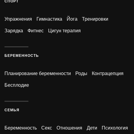
СПОРТ
Упражнения
Гимнастика
Йога
Тренировки
Зарядка
Фитнес
Цигун терапия
БЕРЕМЕННОСТЬ
Планирование беременности
Роды
Контрацепция
Бесплодие
СЕМЬЯ
Беременность
Секс
Отношения
Дети
Психология