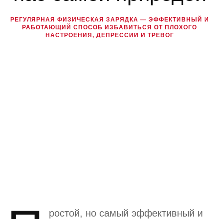
РЕГУЛЯРНАЯ ФИЗИЧЕСКАЯ ЗАРЯДКА — ЭФФЕКТИВНЫЙ И
РАБОТАЮЩИЙ СПОСОБ ИЗБАВИТЬСЯ ОТ ПЛОХОГО
НАСТРОЕНИЯ, ДЕПРЕССИИ И ТРЕВОГ
ростой, но самый эффективный и