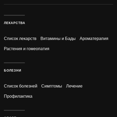
ЛЕКАРСТВА
Список лекарств
Витамины и Бады
Ароматерапия
Растения и гомеопатия
БОЛЕЗНИ
Список болезней
Симптомы
Лечение
Профилактика