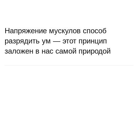
Напряжение мускулов способ
разрядить ум — этот принцип
заложен в нас самой природой