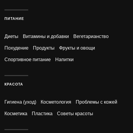
ПИТАНИЕ
Диеты
Витамины и добавки
Вегетарианство
Похудение
Продукты
Фрукты и овощи
Спортивное питание
Напитки
КРАСОТА
Гигиена (уход)
Косметология
Проблемы с кожей
Косметика
Пластика
Советы красоты