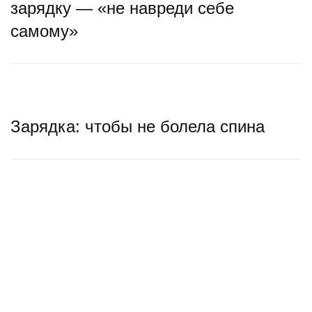
зарядку — «не навреди себе
самому»
Зарядка: чтобы не болела спина