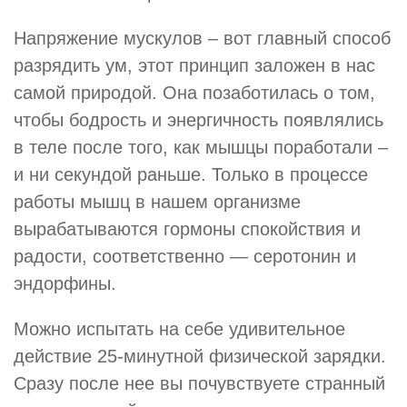
Напряжение мускулов – вот главный способ
разрядить ум, этот принцип заложен в нас
самой природой. Она позаботилась о том,
чтобы бодрость и энергичность появлялись
в теле после того, как мышцы поработали –
и ни секундой раньше. Только в процессе
работы мышц в нашем организме
вырабатываются гормоны спокойствия и
радости, соответственно — серотонин и
эндорфины.
Можно испытать на себе удивительное
действие 25-минутной физической зарядки.
Сразу после нее вы почувствуете странный