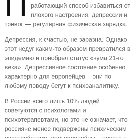
П
работающий способ избавиться от
плохого настроения, депрессии и
тревог — регулярная физическая зарядка.
Депрессия, к счастью, не заразна. Однако
этот недуг каким-то образом превратился в
эпидемию и приобрел статус «чума 21-го
века». Депрессивное состояние особенно
характерно для европейцев – они по
любому поводу бегут к психоаналитику.
В России всего лишь 10% людей
советуются с психологами и
психотерапевтами, но это не означает, что
россияне менее подвержены психическим