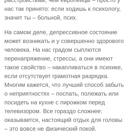
расстройствам, чем европейцы – просто у
нас так принято: если ходишь к психологу,
значит ты – больной, псих.
На самом деле, депрессивное состояние
может возникать и у совершенно здорового
человека. На нас градом сыплются
перенапряжение, стрессы, а они имеют
такое свойство – накапливаться в психике,
если отсутствует грамотная разрядка.
Многим кажется, что лучший способ забыть
о неприятностях – поспать, полежать или
посидеть на кухне с пирожком перед
телевизором. Все гораздо сложнее:
оказывается, настоящий отдых для головы
– это вовсе не физический покой.