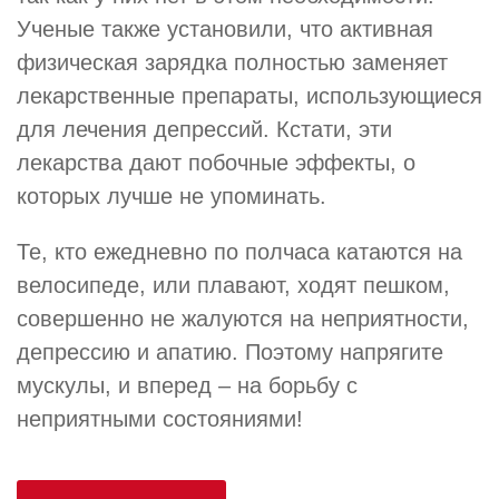
Ученые также установили, что активная
физическая зарядка полностью заменяет
лекарственные препараты, использующиеся
для лечения депрессий. Кстати, эти
лекарства дают побочные эффекты, о
которых лучше не упоминать.
Те, кто ежедневно по полчаса катаются на
велосипеде, или плавают, ходят пешком,
совершенно не жалуются на неприятности,
депрессию и апатию. Поэтому напрягите
мускулы, и вперед – на борьбу с
неприятными состояниями!