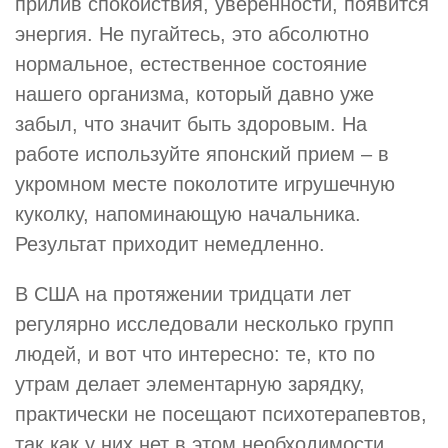
прилив спокойствия, уверенности, появится
энергия. Не пугайтесь, это абсолютно
нормальное, естественное состояние
нашего организма, который давно уже
забыл, что значит быть здоровым. На
работе используйте японский прием – в
укромном месте поколотите игрушечную
куколку, напоминающую начальника.
Результат приходит немедленно.
В США на протяжении тридцати лет
регулярно исследовали несколько групп
людей, и вот что интересно: те, кто по
утрам делает элементарную зарядку,
практически не посещают психотерапевтов,
так как у них нет в этом необходимости.