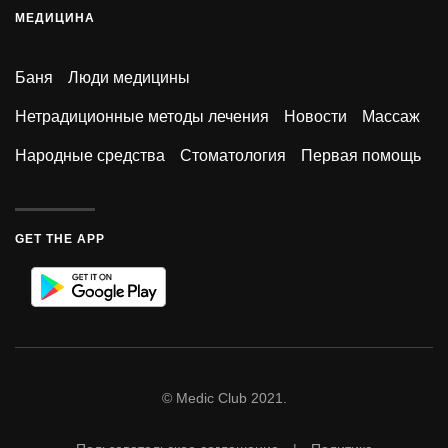
МЕДИЦИНА
Баня
Люди медицины
Нетрадиционные методы лечения
Новости
Массаж
Народные средства
Стоматология
Первая помощь
GET THE APP
© Medic Club 2021.