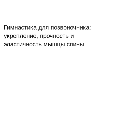
Гимнастика для позвоночника:
укрепление, прочность и
эластичность мышцы спины