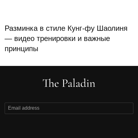
Разминка в стиле Кунг-фу Шаолиня
— видео тренировки и важные
принципы