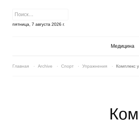
пятница, 7 августа 2026 г.
Медицина
Главная
Archive
Спорт
Упражнения
Комплекс 
Ком