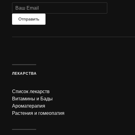
Отправить
ЛЕКАРСТВА
Список лекарств
Витамины и Бады
Ароматерапия
Растения и гомеопатия