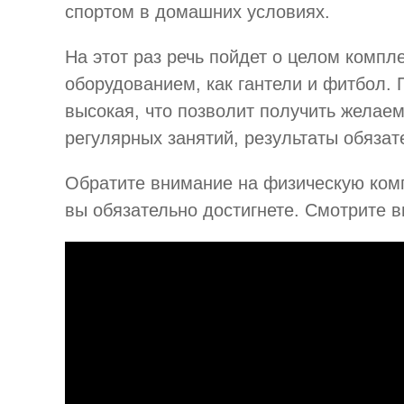
спортом в домашних условиях.
На этот раз речь пойдет о целом комп
оборудованием, как гантели и фитбол. 
высокая, что позволит получить желаем
регулярных занятий, результаты обязат
Обратите внимание на физическую комп
вы обязательно достигнете. Смотрите в