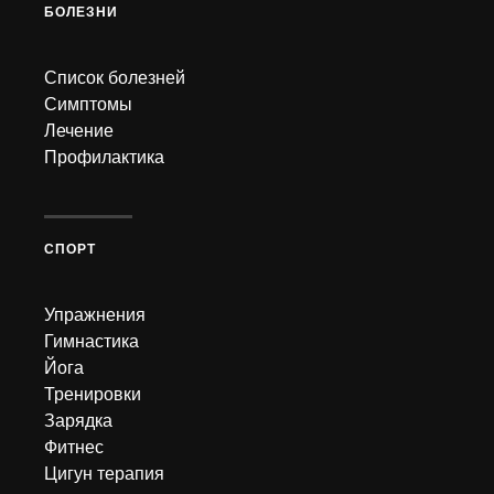
БОЛЕЗНИ
Список болезней
Симптомы
Лечение
Профилактика
СПОРТ
Упражнения
Гимнастика
Йога
Тренировки
Зарядка
Фитнес
Цигун терапия