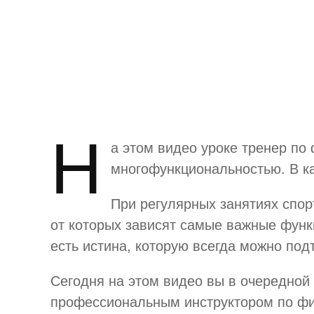
Н
а этом видео уроке тренер по
многофункциональностью. В ка
При регулярных занятиях спо
от которых зависят самые важные функц
есть истина, которую всегда можно под
Сегодня на этом видео вы в очередной
профессиональным инструктором по фи