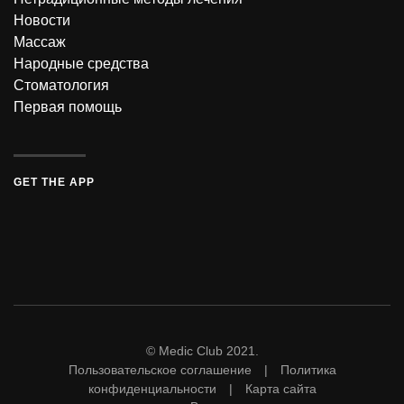
Новости
Массаж
Народные средства
Стоматология
Первая помощь
GET THE APP
© Medic Club 2021.
Пользовательское соглашение | Политика
конфиденциальности | Карта сайта