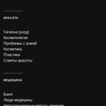
КРАСОТА
Гигиена (уход)
Косметология
Проблемы с кожей
Косметика
Пластика
Советы красоты
МЕДИЦИНА
Баня
Люди медицины
Нетрадиционные методы лечения