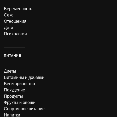
Беременность
Секс
Отношения
Дети
Психология
ПИТАНИЕ
Диеты
Витамины и добавки
Вегетарианство
Похудение
Продукты
Фрукты и овощи
Спортивное питание
Напитки