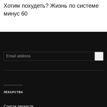
Хотим похудеть? Жизнь по системе
минус 60
ЛЕКАРСТВА
Список лекарств