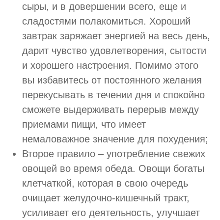
сыры, и в довершении всего, еще и
сладостями полакомиться. Хороший
завтрак заряжает энергией на весь день,
дарит чувство удовлетворения, сытости
и хорошего настроения. Помимо этого
вы избавитесь от постоянного желания
перекусывать в течении дня и спокойно
сможете выдерживать перерыв между
приемами пищи, что имеет
немаловажное значение для похудения;
Второе правило – употребление свежих
овощей во время обеда. Овощи богаты
клетчаткой, которая в свою очередь
очищает желудочно-кишечный тракт,
усиливает его деятельность, улучшает