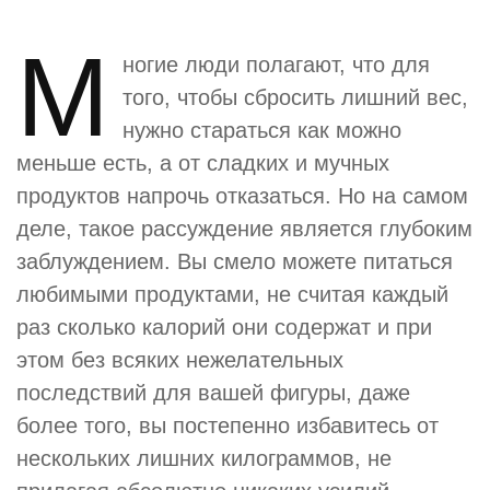
М
ногие люди полагают, что для
того, чтобы сбросить лишний вес,
нужно стараться как можно
меньше есть, а от сладких и мучных
продуктов напрочь отказаться. Но на самом
деле, такое рассуждение является глубоким
заблуждением. Вы смело можете питаться
любимыми продуктами, не считая каждый
раз сколько калорий они содержат и при
этом без всяких нежелательных
последствий для вашей фигуры, даже
более того, вы постепенно избавитесь от
нескольких лишних килограммов, не