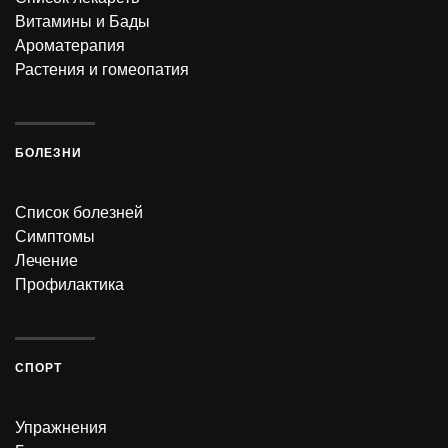
Витамины и Бады
Ароматерапия
Растения и гомеопатия
БОЛЕЗНИ
Список болезней
Симптомы
Лечение
Профилактика
СПОРТ
Упражнения