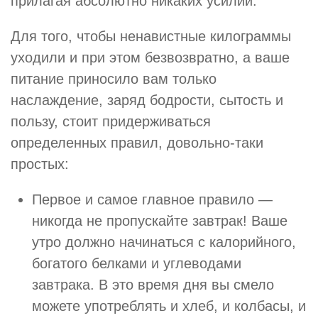
прилагая абсолютно никаких усилий.
Для того, чтобы ненавистные килограммы
уходили и при этом безвозвратно, а ваше
питание приносило вам только
наслаждение, заряд бодрости, сытость и
пользу, стоит придерживаться
определенных правил, довольно-таки
простых:
Первое и самое главное правило —
никогда не пропускайте завтрак! Ваше
утро должно начинаться с калорийного,
богатого белками и углеводами
завтрака. В это время дня вы смело
можете употреблять и хлеб, и колбасы, и