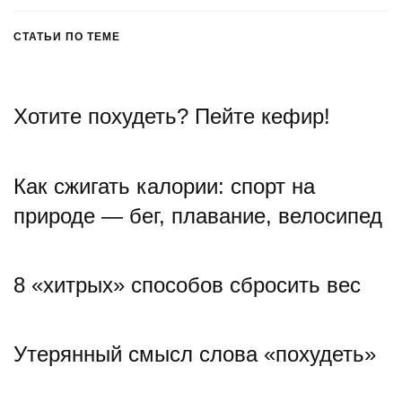
СТАТЬИ ПО ТЕМЕ
Хотите похудеть? Пейте кефир!
Как сжигать калории: спорт на
природе — бег, плавание, велосипед
8 «хитрых» способов сбросить вес
Утерянный смысл слова «похудеть»