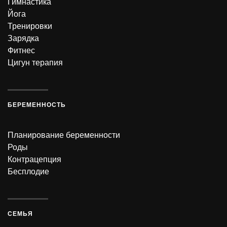
Гимнастика
Йога
Тренировки
Зарядка
Фитнес
Цигун терапия
БЕРЕМЕННОСТЬ
Планирование беременности
Роды
Контрацепция
Бесплодие
СЕМЬЯ