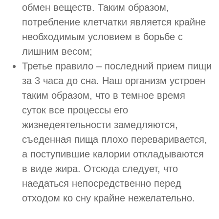
обмен веществ. Таким образом,
потребление клетчатки является крайне
необходимым условием в борьбе с
лишним весом;
Третье правило – последний прием пищи
за 3 часа до сна. Наш организм устроен
таким образом, что в темное время
суток все процессы его
жизнедеятельности замедляются,
съеденная пища плохо переваривается,
а поступившие калории откладываются
в виде жира. Отсюда следует, что
наедаться непосредственно перед
отходом ко сну крайне нежелательно.