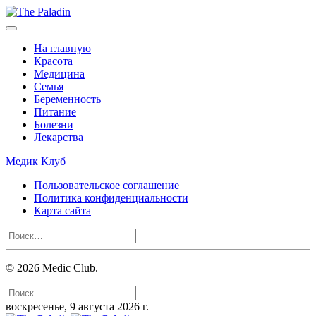
На главную
Красота
Медицина
Семья
Беременность
Питание
Болезни
Лекарства
Медик Клуб
Пользовательское соглашение
Политика конфиденциальности
Карта сайта
©
2026
Medic Club.
воскресенье, 9 августа 2026 г.