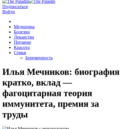
Подписаться
Войти
Медицина
Болезни
Лекарства
Питание
Красота
Семья
Беременность
Илья Мечников: биография
кратко, вклад —
фагоцитарная теория
иммунитета, премия за
труды