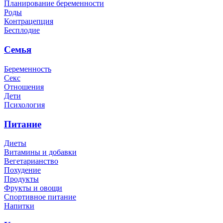
Планирование беременности
Роды
Контрацепция
Бесплодие
Семья
Беременность
Секс
Отношения
Дети
Психология
Питание
Диеты
Витамины и добавки
Вегетарианство
Похудение
Продукты
Фрукты и овощи
Спортивное питание
Напитки