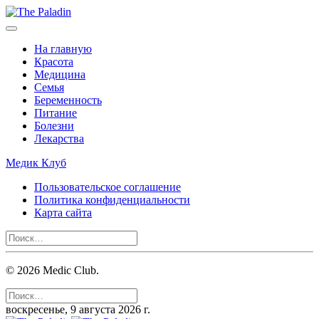
На главную
Красота
Медицина
Семья
Беременность
Питание
Болезни
Лекарства
Медик Клуб
Пользовательское соглашение
Политика конфиденциальности
Карта сайта
©
2026
Medic Club.
воскресенье, 9 августа 2026 г.