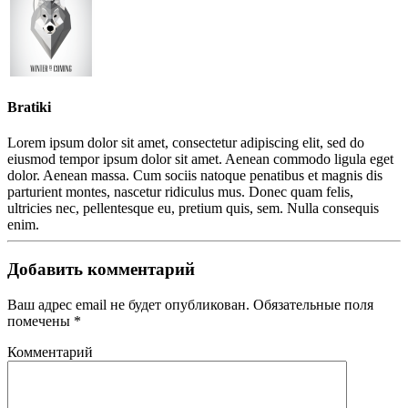
Bratiki
Lorem ipsum dolor sit amet, consectetur adipiscing elit, sed do
eiusmod tempor ipsum dolor sit amet. Aenean commodo ligula eget
dolor. Aenean massa. Cum sociis natoque penatibus et magnis dis
parturient montes, nascetur ridiculus mus. Donec quam felis,
ultricies nec, pellentesque eu, pretium quis, sem. Nulla consequis
enim.
Добавить комментарий
Ваш адрес email не будет опубликован. Обязательные поля
помечены
*
Комментарий