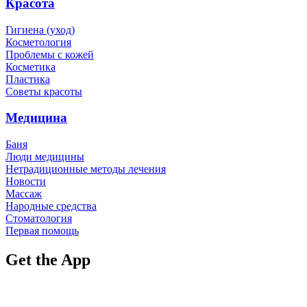
Красота
Гигиена (уход)
Косметология
Проблемы с кожей
Косметика
Пластика
Советы красоты
Медицина
Баня
Люди медицины
Нетрадиционные методы лечения
Новости
Массаж
Народные средства
Стоматология
Первая помощь
Get the App