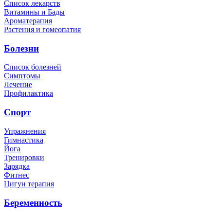
Список лекарств
Витамины и Бады
Ароматерапия
Растения и гомеопатия
Болезни
Список болезней
Симптомы
Лечение
Профилактика
Спорт
Упражнения
Гимнастика
Йога
Тренировки
Зарядка
Фитнес
Цигун терапия
Беременность