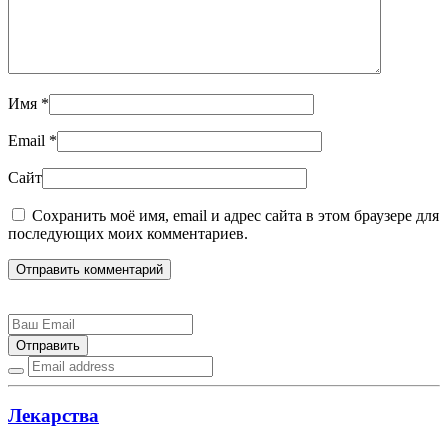
Имя
*
Email
*
Сайт
Сохранить моё имя, email и адрес сайта в этом браузере для
последующих моих комментариев.
Отправить комментарий
Отправить
Лекарства