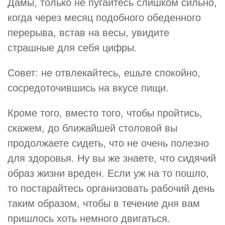
Дамы, только не пугайтесь слишком сильно,
когда через месяц подобного обеденного
перерыва, встав на весы, увидите
страшные для себя цифры.
Совет: не отвлекайтесь, ешьте спокойно,
сосредоточившись на вкусе пищи.
Кроме того, вместо того, чтобы пройтись,
скажем, до ближайшей столовой вы
продолжаете сидеть, что не очень полезно
для здоровья. Ну вы же знаете, что сидячий
образ жизни вреден. Если уж на то пошло,
то постарайтесь организовать рабочий день
таким образом, чтобы в течение дня вам
пришлось хоть немного двигаться.