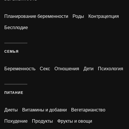
Планирование беременности
Роды
Контрацепция
Бесплодие
СЕМЬЯ
Беременность
Секс
Отношения
Дети
Психология
ПИТАНИЕ
Диеты
Витамины и добавки
Вегетарианство
Похудение
Продукты
Фрукты и овощи