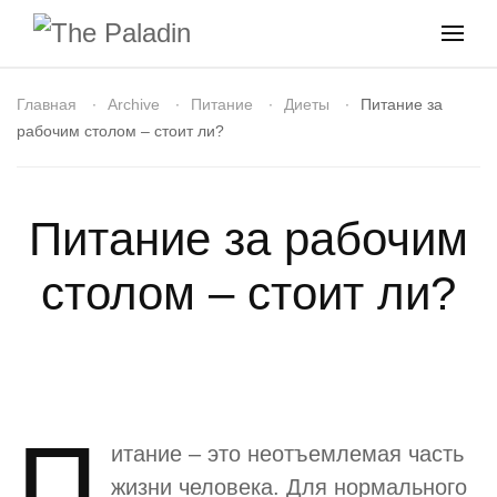
Главная
Archive
Питание
Диеты
Питание за
рабочим столом – стоит ли?
Питание за рабочим
столом – стоит ли?
П
итание – это неотъемлемая часть
жизни человека. Для нормального