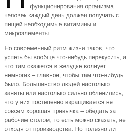
функционирования организма
человек каждый день должен получать с
пищей необходимые витамины и
микроэлементы.
Но современный ритм жизни таков, что
успеть бы вообще что-нибудь перекусить, а
что там окажется в желудке волнует
немногих – главное, чтобы там что-нибудь
было. Большинство людей настолько
заняты или настолько сильно обленились,
что у них постепенно взращивается не
совсем хорошая привычка – обедать за
рабочим столом, то есть можно сказать, не
отходя от производства. Но полезно ли