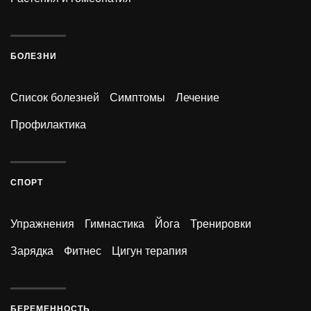
БОЛЕЗНИ
Список болезней
Симптомы
Лечение
Профилактика
СПОРТ
Упражнения
Гимнастика
Йога
Тренировки
Зарядка
Фитнес
Цигун терапия
БЕРЕМЕННОСТЬ