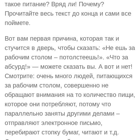
такое питание? Вряд ли! Почему?
Прочитайте весь текст до конца и сами все
поймете.
Вот вам первая причина, которая так и
стучится в дверь, чтобы сказать: «Не ешь за
рабочим столом – потолстеешь!». «Что за
абсурд!» — можете сказать вы. А вот и нет!
Смотрите: очень много людей, питающихся
за рабочим столом, совершенно не
обращают внимания на то количество пищи,
которое они потребляют, потому что
параллельно заняты другими делами –
отправляют электронное письмо,
перебирают стопку бумаг, читают и т.д.