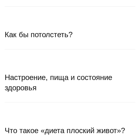
Как бы потолстеть?
Настроение, пища и состояние
здоровья
Что такое «диета плоский живот»?