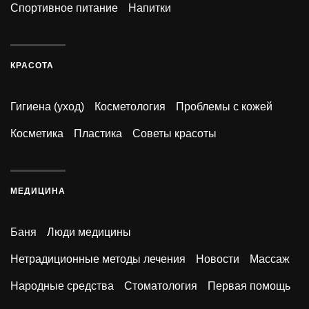
Спортивное питание
Напитки
КРАСОТА
Гигиена (уход)
Косметология
Проблемы с кожей
Косметика
Пластика
Советы красоты
МЕДИЦИНА
Баня
Люди медицины
Нетрадиционные методы лечения
Новости
Массаж
Народные средства
Стоматология
Первая помощь