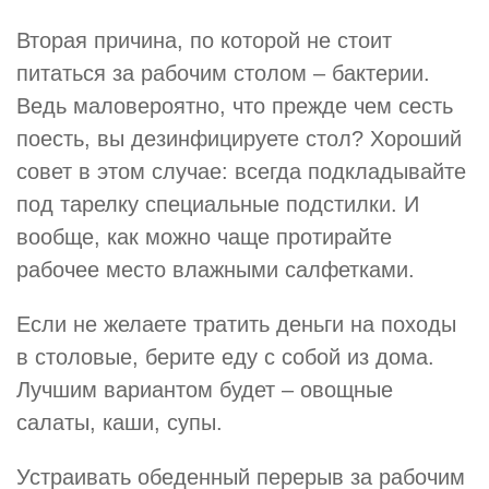
Вторая причина, по которой не стоит
питаться за рабочим столом – бактерии.
Ведь маловероятно, что прежде чем сесть
поесть, вы дезинфицируете стол? Хороший
совет в этом случае: всегда подкладывайте
под тарелку специальные подстилки. И
вообще, как можно чаще протирайте
рабочее место влажными салфетками.
Если не желаете тратить деньги на походы
в столовые, берите еду с собой из дома.
Лучшим вариантом будет – овощные
салаты, каши, супы.
Устраивать обеденный перерыв за рабочим