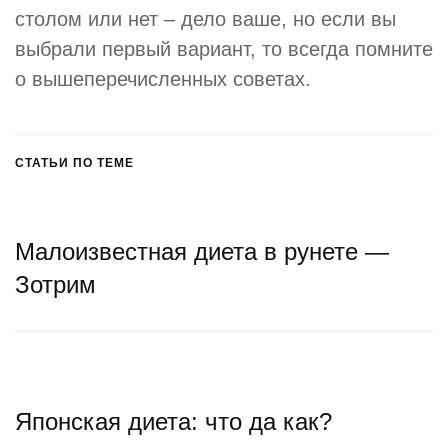
столом или нет – дело ваше, но если вы
выбрали первый вариант, то всегда помните
о вышеперечисленных советах.
СТАТЬИ ПО ТЕМЕ
Малоизвестная диета в рунете —
Зотрим
Японская диета: что да как?