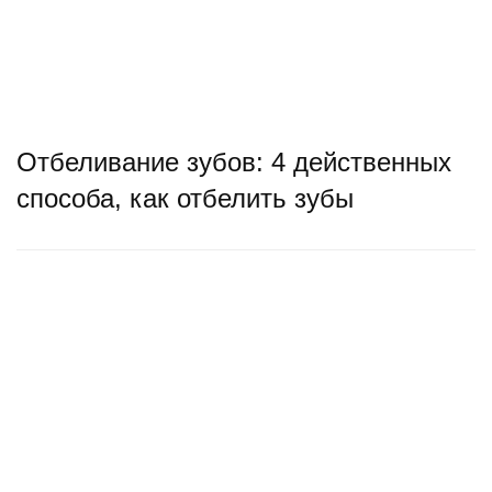
Отбеливание зубов: 4 действенных
способа, как отбелить зубы