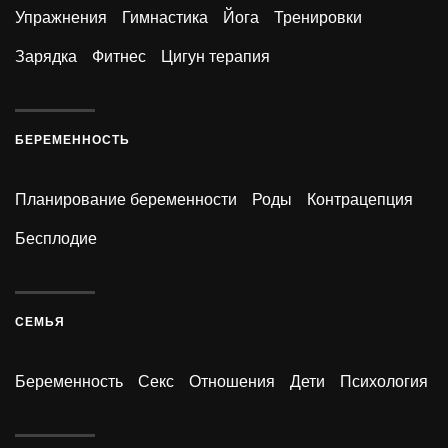
Упражнения
Гимнастика
Йога
Тренировки
Зарядка
Фитнес
Цигун терапия
БЕРЕМЕННОСТЬ
Планирование беременности
Роды
Контрацепция
Бесплодие
СЕМЬЯ
Беременность
Секс
Отношения
Дети
Психология