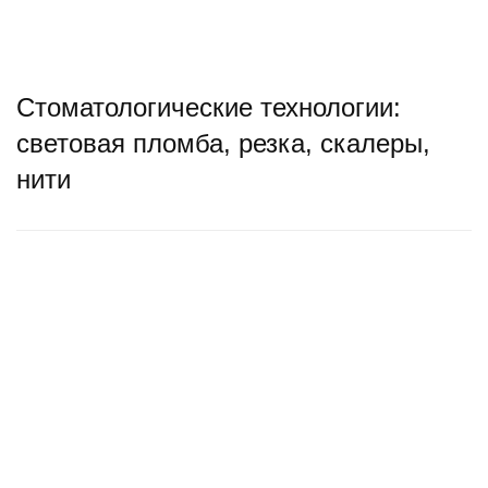
Стоматологические технологии:
световая пломба, резка, скалеры,
нити