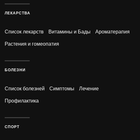
ЛЕКАРСТВА
Список лекарств
Витамины и Бады
Ароматерапия
Растения и гомеопатия
БОЛЕЗНИ
Список болезней
Симптомы
Лечение
Профилактика
СПОРТ