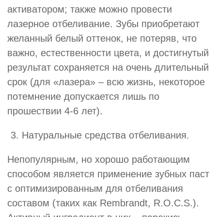
активатором; также можно провести
лазерное отбеливание. Зубы приобретают
желанный белый оттенок, не потеряв, что
важно, естественности цвета, и достигнутый
результат сохраняется на очень длительный
срок (для «лазера» – всю жизнь, некоторое
потемнение допускается лишь по
прошествии 4-6 лет).
Натуральные средства отбеливания.
Непопулярным, но хорошо работающим
способом является применение зубных паст
с оптимизированным для отбеливания
составом (таких как Rembrandt, R.O.C.S.).