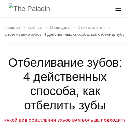
Главная
Archive
Медицина
Стоматология
Отбеливание зубов: 4 действенных способа, как отбелить зубы
Отбеливание зубов:
4 действенных
способа, как
отбелить зубы
КАКОЙ ВИД ОСВЕТЛЕНИЯ ЗУБОВ ВАМ БОЛЬШЕ ПОДХОДИТ?