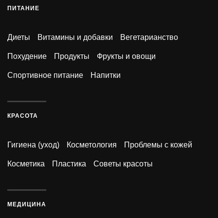
ПИТАНИЕ
Диеты
Витамины и добавки
Вегетарианство
Похудение
Продукты
Фрукты и овощи
Спортивное питание
Напитки
КРАСОТА
Гигиена (уход)
Косметология
Проблемы с кожей
Косметика
Пластика
Советы красоты
МЕДИЦИНА