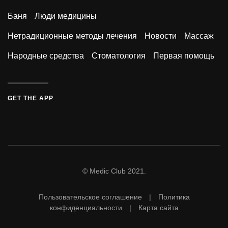
Баня
Люди медицины
Нетрадиционные методы лечения
Новости
Массаж
Народные средства
Стоматология
Первая помощь
GET THE APP
© Medic Club 2021.
Пользовательское соглашение | Политика
конфиденциальности | Карта сайта