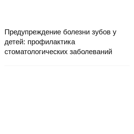
Предупреждение болезни зубов у
детей: профилактика
стоматологических заболеваний