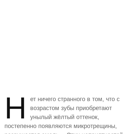
Н
ет ничего странного в том, что с
возрастом зубы приобретают
унылый жёлтый оттенок,
постепенно появляются микротрещины,