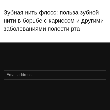
Зубная нить флосс: польза зубной
нити в борьбе с кариесом и другими
заболеваниями полости рта