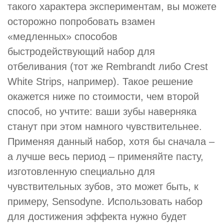
такого характера экспериментам, вы можете
осторожно попробовать взамен
«медленных» способов
быстродействующий набор для
отбеливания (тот же Rembrandt либо Crest
White Strips, например). Такое решение
окажется ниже по стоимости, чем второй
способ, но учтите: ваши зубы наверняка
станут при этом намного чувствительнее.
Применяя данный набор, хотя бы сначала –
а лучше весь период – применяйте пасту,
изготовленную специально для
чувствительных зубов, это может быть, к
примеру, Sensodyne. Использовать набор
для достижения эффекта нужно будет