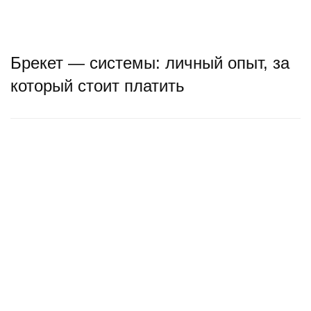
Брекет — системы: личный опыт, за
который стоит платить