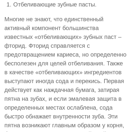
Отбеливающие зубные пасты.
Многие не знают, что единственный
активный компонент большинства
известных «отбеливающих» зубных паст –
фторид. Фторид справляется с
предотвращением кариеса, но определенно
бесполезен для целей отбеливания. Также
в качестве «отбеливающих» ингредиентов
выступают иногда сода и перекись. Первая
действует как наждачная бумага, затирая
пятна на зубах, и если эмалевая защита в
определенных местах ослаблена, сода
быстро обнажает внутренности зуба. Эти
пятна возникают главным образом у корня,