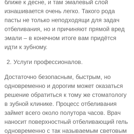
ближе к десне, и там эмалевый слой
изнашивается очень легко. Такого рода
пасты не только неподходящи для задач
отбеливания, но и причиняют прямой вред
эмали – в конечном итоге вам придётся
идти к зубному.
Услуги профессионалов.
Достаточно безопасным, быстрым, но
одновременно и дорогим может оказаться
решение обратиться к тому же стоматологу
в зубной клинике. Процесс отбеливания
займет всего около полутора часов. Врач
наносит поверхностный отбеливающий гель
одновременно с так называемым световым