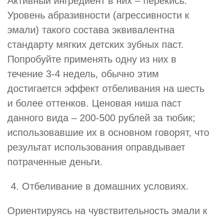
Активный ингредиент в них – перекись.
Уровень абразивности (агрессивности к
эмали) такого состава эквивалентна
стандарту мягких детских зубных паст.
Попробуйте применять одну из них в
течение 3-4 недель, обычно этим
достигается эффект отбеливания на шесть
и более оттенков. Ценовая ниша паст
данного вида – 200-500 рублей за тюбик;
использовавшие их в основном говорят, что
результат использования оправдывает
потраченные деньги.
Отбеливание в домашних условиях.
Ориентируясь на чувствительность эмали к