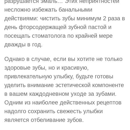
разрушается эмаль… Этих неприятностей
несложно избежать банальными
действиями: чистить зубы минимум 2 раза в
день фторсодержащей зубной пастой и
посещать стоматолога по крайней мере
дважды в год.
Однако в случае, если вы хотите не только
здоровые зубы, но и красивую,
привлекательную улыбку, будьте готовы
уделить внимание эстетической компоненте
в вашем каждодневном уходе за зубами.
Одним из наиболее действенных рецептов
надолго сохранить свежесть улыбки
является отбеливание зубов.