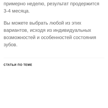
примерно неделю, результат продержится
3-4 месяца.
Вы можете выбрать любой из этих
вариантов, исходя из индивидуальных
возможностей и особенностей состояния
зубов.
СТАТЬИ ПО ТЕМЕ