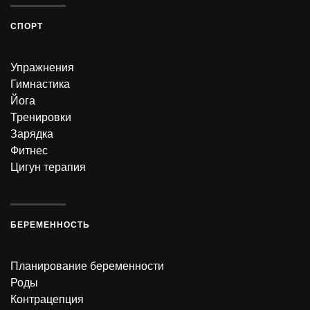
СПОРТ
Упражнения
Гимнастика
Йога
Тренировки
Зарядка
Фитнес
Цигун терапия
БЕРЕМЕННОСТЬ
Планирование беременности
Роды
Контрацепция