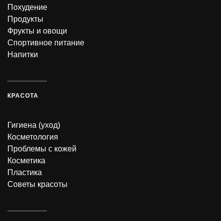
Похудение
Продукты
Фрукты и овощи
Спортивное питание
Напитки
КРАСОТА
Гигиена (уход)
Косметология
Проблемы с кожей
Косметика
Пластика
Советы красоты