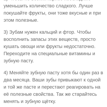
уменьшить количество сладкого. Лучше
покушайте фрукты, они тоже вкусные и при
этом полезные.
3) Зубам нужен кальций и фтор. Чтобы
восполнить запасы этих веществ, просто
кушать овощи или фрукты недостаточно.
Переходите на специальные витамины и
зубную пасту.
4) Меняйте зубную пасту хотя бы один раз в
два месяца. Ваши зубы привыкают к одной
и той же пасте и перестают реагировать на
её полезные свойства. Так же старайтесь
менять и зубную щётку.