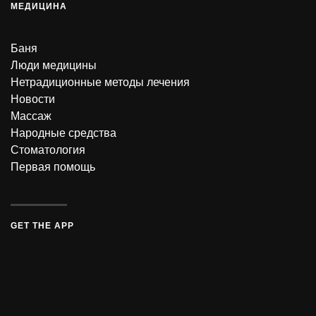
МЕДИЦИНА
Баня
Люди медицины
Нетрадиционные методы лечения
Новости
Массаж
Народные средства
Стоматология
Первая помощь
GET THE APP