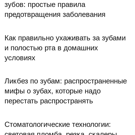
зубов: простые правила
предотвращения заболевания
Как правильно ухаживать за зубами
и полостью рта в домашних
условиях
Ликбез по зубам: распространенные
мифы о зубах, которые надо
перестать распространять
Стоматологические технологии:
световая пломба, резка, скалеры,