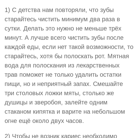
1) С детства нам повторяли, что зубы
старайтесь чистить минимум два раза в
сутки. Делать это нужно не меньше трёх
минут. А лучше всего чистить зубы после
каждой еды, если нет такой возможности, то
старайтесь, хотя бы полоскать рот. Мятная
вода для полоскания из лекарственных
трав поможет не только удалить остатки
пищи, но и неприятный запах. Смешайте
три столовых ложки мяты, столько же
душицы и зверобоя, залейте одним
стаканом кипятка и варите на небольшом
огне ещё около двух часов.
2) Чтобы не возник кариес необходимо