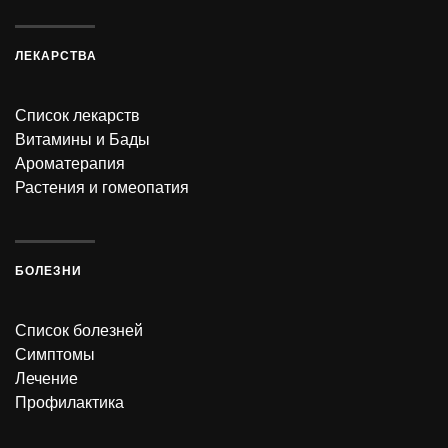
ЛЕКАРСТВА
Список лекарств
Витамины и Бады
Ароматерапия
Растения и гомеопатия
БОЛЕЗНИ
Список болезней
Симптомы
Лечение
Профилактика