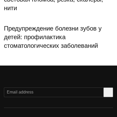
нити
Предупреждение болезни зубов у
детей: профилактика
стоматологических заболеваний