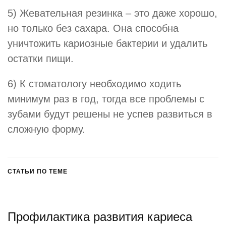
5) Жевательная резинка – это даже хорошо,
но только без сахара. Она способна
уничтожить кариозные бактерии и удалить
остатки пищи.
6) К стоматологу необходимо ходить
минимум раз в год, тогда все проблемы с
зубами будут решены не успев развиться в
сложную форму.
СТАТЬИ ПО ТЕМЕ
Профилактика развития кариеса