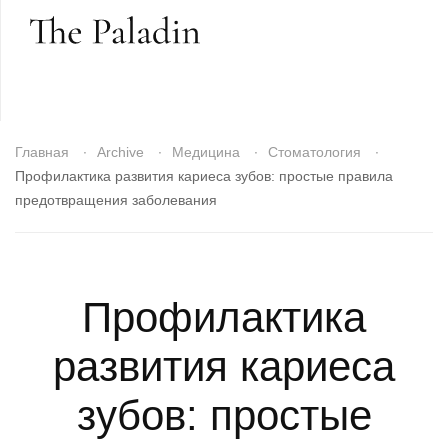
Главная
Archive
Медицина
Стоматология
Профилактика развития кариеса зубов: простые правила
предотвращения заболевания
Профилактика
развития кариеса
зубов: простые