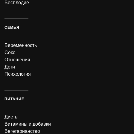
Бесплодие
СЕМЬЯ
Беременность
Секс
Отношения
Дети
Психология
ПИТАНИЕ
Диеты
Витамины и добавки
Вегетарианство