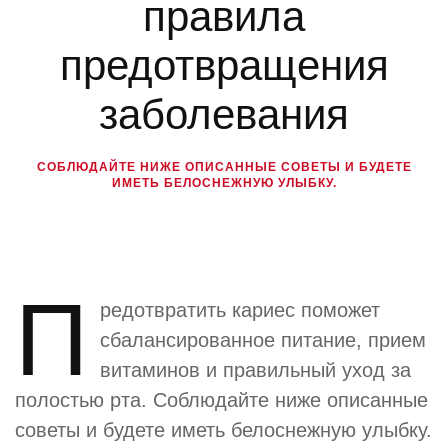
правила
предотвращения
заболевания
СОБЛЮДАЙТЕ НИЖЕ ОПИСАННЫЕ СОВЕТЫ И БУДЕТЕ
ИМЕТЬ БЕЛОСНЕЖНУЮ УЛЫБКУ.
П
редотвратить кариес поможет
сбалансированное питание, прием
витаминов и правильный уход за
полостью рта. Соблюдайте ниже описанные
советы и будете иметь белоснежную улыбку.