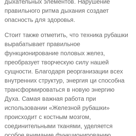
дыхательных элементов. Нарушение
правильного ритма дыхания создает
опасность для здоровья.
Стоит также отметить, что техника рубашки
вырабатывает правильное
функционирование половых желез,
преобразует творческую силу нашей
сущности. Благодаря реорганизации всех
внутренних структур, энергия ци способна
трансформироваться в новую энергию
Духа. Самая важная работа при
использовании «Железной рубашки»
происходит с костным мозгом,
соединительными тканями, уделяется
особое внимание функционированию