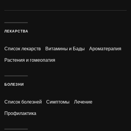
ЛЕКАРСТВА
Список лекарств
Витамины и Бады
Ароматерапия
Растения и гомеопатия
БОЛЕЗНИ
Список болезней
Симптомы
Лечение
Профилактика