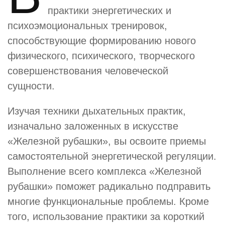
практики энергетических и
психоэмоциональных тренировок,
способствующие формированию нового
физического, психического, творческого
совершенствования человеческой
сущности.
Изучая техники дыхательных практик,
изначально заложенных в искусстве
«Железной рубашки», вы освоите приемы
самостоятельной энергетической регуляции.
Выполнение всего комплекса «Железной
рубашки» поможет радикально подправить
многие функциональные проблемы. Кроме
того, использование практики за короткий