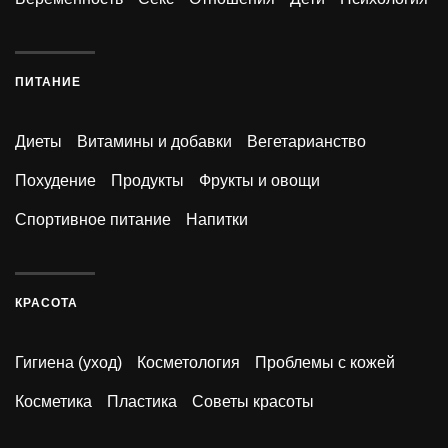
ПИТАНИЕ
Диеты
Витамины и добавки
Вегетарианство
Похудение
Продукты
Фрукты и овощи
Спортивное питание
Напитки
КРАСОТА
Гигиена (уход)
Косметология
Проблемы с кожей
Косметика
Пластика
Советы красоты