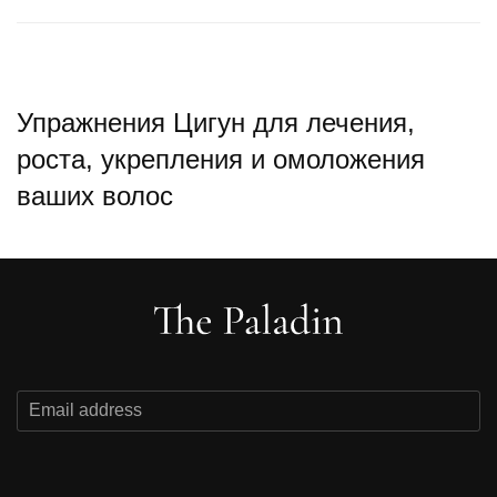
Упражнения Цигун для лечения,
роста, укрепления и омоложения
ваших волос