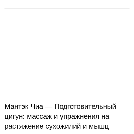
Мантэк Чиа — Подготовительный
цигун: массаж и упражнения на
растяжение сухожилий и мышц