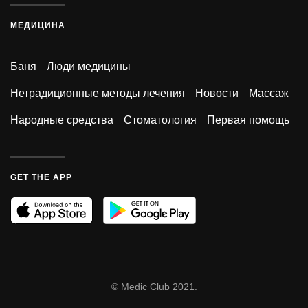
МЕДИЦИНА
Баня
Люди медицины
Нетрадиционные методы лечения
Новости
Массаж
Народные средства
Стоматология
Первая помощь
GET THE APP
© Medic Club 2021.