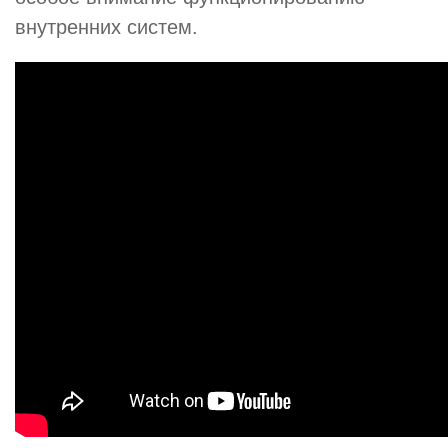
внутренних систем.