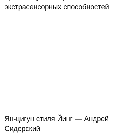
экстрасенсорных способностей
Ян-цигун стиля Йинг — Андрей
Сидерский