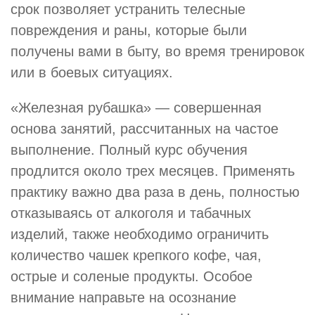
срок позволяет устранить телесные
повреждения и раны, которые были
получены вами в быту, во время тренировок
или в боевых ситуациях.
«Железная рубашка» — совершенная
основа занятий, рассчитанных на частое
выполнение. Полный курс обучения
продлится около трех месяцев. Применять
практику важно два раза в день, полностью
отказываясь от алкоголя и табачных
изделий, также необходимо ограничить
количество чашек крепкого кофе, чая,
острые и соленые продукты. Особое
внимание направьте на осознание