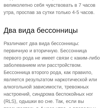
великолепно себя чувствовать в 7 часов
утра, проспав за сутки только 4-5 часов.
Два вида бессонницы
Различают два вида бессонницы:
первичную и вторичную. Бессонница
первого рода не имеет связи с каким-либо
заболеванием или расстройством.
Бессонница второго рода, как правило,
является результатом наркотической или
алкогольной зависимости, тревожных
настроений, синдрома беспокойных ног
(RLS), одышки во сне. Так, если вы