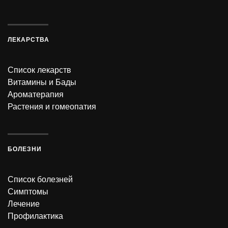
ЛЕКАРСТВА
Список лекарств
Витамины и Бады
Ароматерапия
Растения и гомеопатия
БОЛЕЗНИ
Список болезней
Симптомы
Лечение
Профилактика