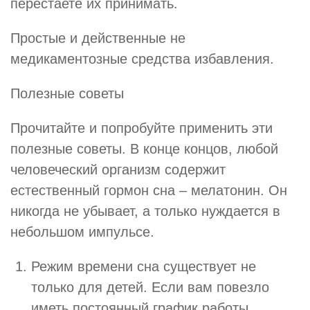
перестаете их принимать.
Простые и действенные не
медикаментозные средства избавления.
Полезные советы
Прочитайте и попробуйте применить эти
полезные советы. В конце концов, любой
человеческий организм содержит
естественный гормон сна – мелатонин. Он
никогда не убывает, а только нуждается в
небольшом импульсе.
Режим времени сна существует не
только для детей. Если вам повезло
иметь постоянный график работы,