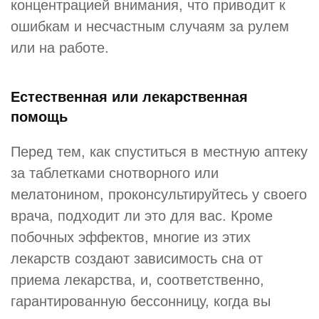
концентрацией внимания, что приводит к
ошибкам и несчастным случаям за рулем
или на работе.
Естественная или лекарственная
помощь
Перед тем, как спуститься в местную аптеку
за таблетками снотворного или
мелатонином, проконсультируйтесь у своего
врача, подходит ли это для вас. Кроме
побочных эффектов, многие из этих
лекарств создают зависимость сна от
приема лекарства, и, соответственно,
гарантированную бессонницу, когда вы