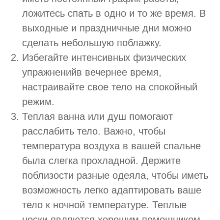
ложитесь спать в одно и то же время. В
выходные и праздничные дни можно
сделать небольшую поблажку.
Избегайте интенсивных физических
упражненийв вечернее время,
настраивайте свое тело на спокойный
режим.
Теплая ванна или душ помогают
расслабить тело. Важно, чтобы
температура воздуха в вашей спальне
была слегка прохладной. Держите
поблизости разные одеяла, чтобы иметь
возможность легко адаптировать ваше
тело к ночной температуре. Теплые
носки являются хорошим помощником