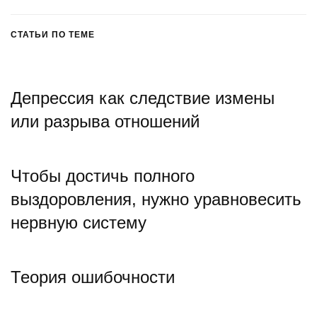
СТАТЬИ ПО ТЕМЕ
Депрессия как следствие измены
или разрыва отношений
Чтобы достичь полного
выздоровления, нужно уравновесить
нервную систему
Теория ошибочности