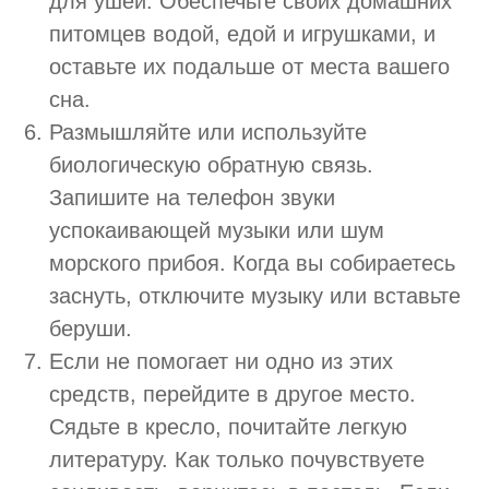
для ушей. Обеспечьте своих домашних
питомцев водой, едой и игрушками, и
оставьте их подальше от места вашего
сна.
Размышляйте или используйте
биологическую обратную связь.
Запишите на телефон звуки
успокаивающей музыки или шум
морского прибоя. Когда вы собираетесь
заснуть, отключите музыку или вставьте
беруши.
Если не помогает ни одно из этих
средств, перейдите в другое место.
Сядьте в кресло, почитайте легкую
литературу. Как только почувствуете