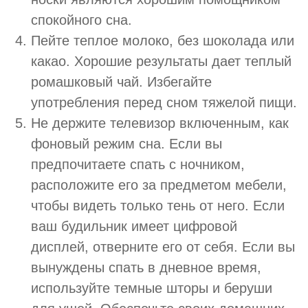
спокойного сна.
Пейте теплое молоко, без шоколада или
какао. Хорошие результаты дает теплый
ромашковый чай. Избегайте
употребления перед сном тяжелой пищи.
Не держите телевизор включенным, как
фоновый режим сна. Если вы
предпочитаете спать с ночником,
расположите его за предметом мебели,
чтобы видеть только тень от него. Если
ваш будильник имеет цифровой
дисплей, отверните его от себя. Если вы
вынуждены спать в дневное время,
используйте темные шторы и беруши