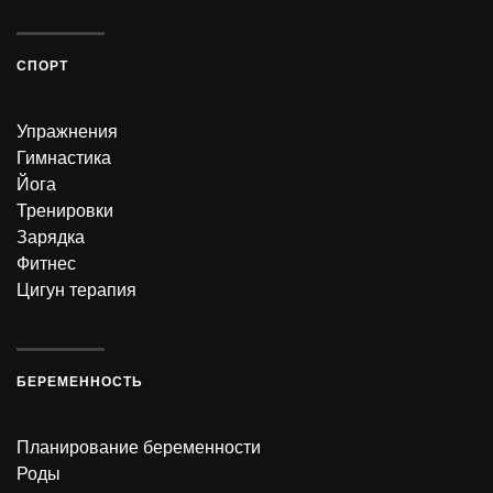
СПОРТ
Упражнения
Гимнастика
Йога
Тренировки
Зарядка
Фитнес
Цигун терапия
БЕРЕМЕННОСТЬ
Планирование беременности
Роды