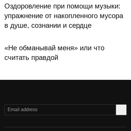
Оздоровление при помощи музыки:
упражнение от накопленного мусора
в душе, сознании и сердце
«Не обманывай меня» или что
считать правдой