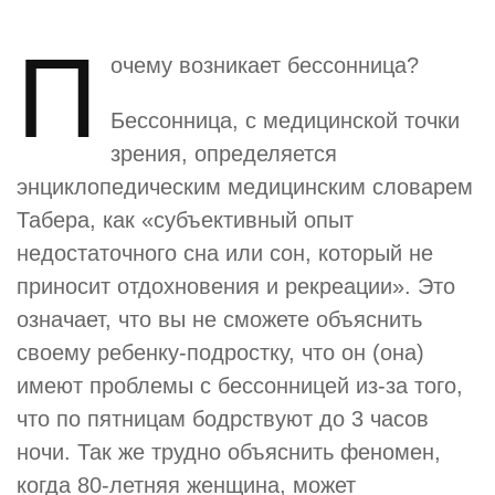
П
очему возникает бессонница?
Бессонница, с медицинской точки
зрения, определяется
энциклопедическим медицинским словарем
Табера, как «субъективный опыт
недостаточного сна или сон, который не
приносит отдохновения и рекреации». Это
означает, что вы не сможете объяснить
своему ребенку-подростку, что он (она)
имеют проблемы с бессонницей из-за того,
что по пятницам бодрствуют до 3 часов
ночи. Так же трудно объяснить феномен,
когда 80-летняя женщина, может