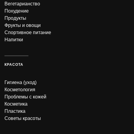
Вегетарианство
Похудение
Продукты
Фрукты и овощи
Спортивное питание
Напитки
КРАСОТА
Гигиена (уход)
Косметология
Проблемы с кожей
Косметика
Пластика
Советы красоты