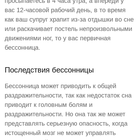
просыпаетесь в 4 часа утра, а впереди у
вас 12-часовой рабочий день, в то время
как ваш супруг храпит из-за отдышки во сне
или раскачивает постель непроизвольными
движениями ног, то у вас первичная
бессонница.
Последствия бессонницы
Бессонница может приводить к общей
раздражительности, так как недостаток сна
приводит к головным болям и
раздражительности. Но она так же может
представлять серьезную опасность, когда
истощенный мозг не может управлять