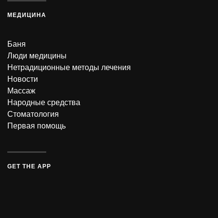
МЕДИЦИНА
Баня
Люди медицины
Нетрадиционные методы лечения
Новости
Массаж
Народные средства
Стоматология
Первая помощь
GET THE APP