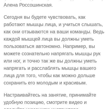
Алена Россошинская.
Сегодня вы будете чувствовать, как
работают мышцы лица, и учиться слышать,
как они отзываются на ваши команды. Ведь
каждой мышцей лица вы должны уметь
пользоваться автономно. Например, вы
можете сознательно напрягать мышцы рук
или ног, и точно так же вы должны уметь
напрягать и расслаблять мышцы вашего
лица для того, чтобы как можно дольше
сохранить его молодым и красивым.
Настраивайтесь на занятие, принимайте
удобную позицию, смотрите видео и