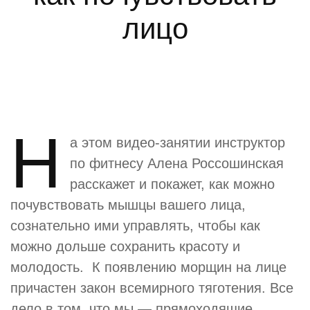
лицо
Н
а этом видео-занятии инструктор
по фитнесу Алена Россошинская
расскажет и покажет, как можно
почувствовать мышцы вашего лица,
сознательно ими управлять, чтобы как
можно дольше сохранить красоту и
молодость. К появлению морщин на лице
причастен закон всемирного тяготения. Все
дело в том, что мы — прямоходящие