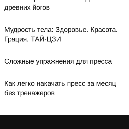
древних йогов
Мудрость тела: Здоровье. Красота.
Грация. ТАЙ-ЦЗИ
Сложные упражнения для пресса
Как легко накачать пресс за месяц
без тренажеров