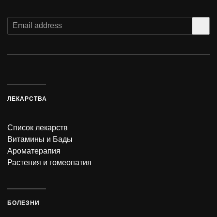
ЛЕКАРСТВА
Список лекарств
Витамины и Бады
Ароматерапия
Растения и гомеопатия
БОЛЕЗНИ