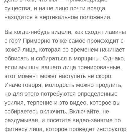
существа, и наше лицо почти всегда
находится в вертикальном положении.
Вы когда-нибудь видели, как сходят лавины
с гор? Примерно то же самое происходит с
кожей лица, которая со временем начинает
обвисать и собираться в морщины. Однако,
если мышцы вашего лица тренированные,
этот момент может наступить не скоро.
Иначе говоря, молодость можно продлить,
но для этого потребуются определенные
усилия, терпение и это видео, которое вы
собираетесь включить. Включайте, не
раздумывая, и посетите видео-занятие по
фитнесу лица, которое проведет инструктор