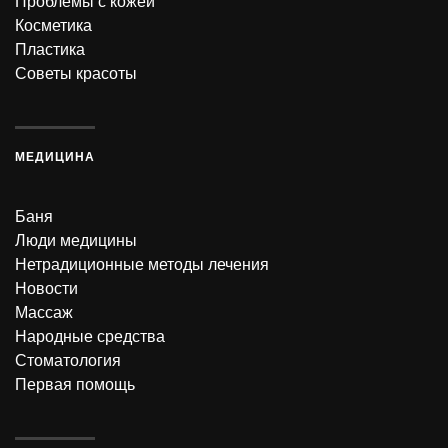
Проблемы с кожей
Косметика
Пластика
Советы красоты
МЕДИЦИНА
Баня
Люди медицины
Нетрадиционные методы лечения
Новости
Массаж
Народные средства
Стоматология
Первая помощь