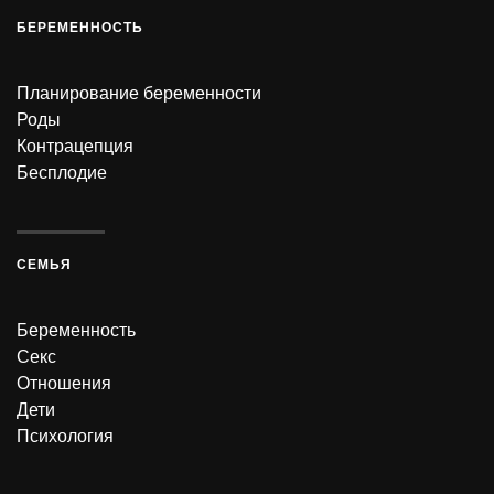
БЕРЕМЕННОСТЬ
Планирование беременности
Роды
Контрацепция
Бесплодие
СЕМЬЯ
Беременность
Секс
Отношения
Дети
Психология