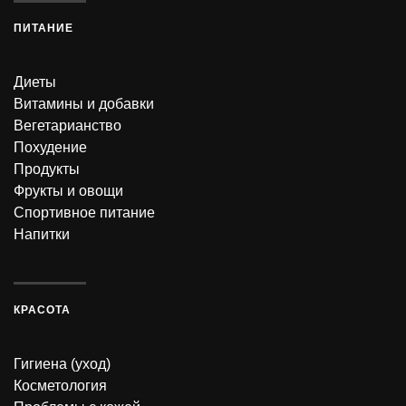
ПИТАНИЕ
Диеты
Витамины и добавки
Вегетарианство
Похудение
Продукты
Фрукты и овощи
Спортивное питание
Напитки
КРАСОТА
Гигиена (уход)
Косметология