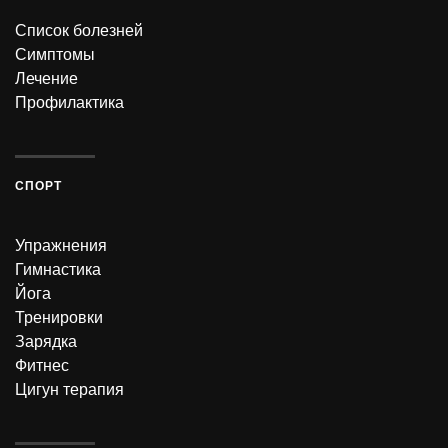
Список болезней
Симптомы
Лечение
Профилактика
СПОРТ
Упражнения
Гимнастика
Йога
Тренировки
Зарядка
Фитнес
Цигун терапия