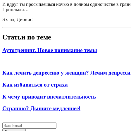
И вдруг ты просыпаешься ночью в полном одиночестве в грязн
Приплыли…
Эх ты, Дионис!
Статьи по теме
Аутотренинг. Новое понимание темы
Как лечить депрессию у женщин? Лечим депресси
Как избавиться от страха
К чему приводит впечатлительность
Страшно? Дышите медленнее!