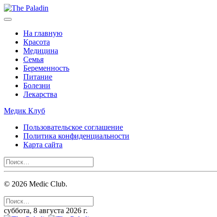
На главную
Красота
Медицина
Семья
Беременность
Питание
Болезни
Лекарства
Медик Клуб
Пользовательское соглашение
Политика конфиденциальности
Карта сайта
©
2026
Medic Club.
суббота, 8 августа 2026 г.