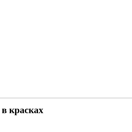
 в красках