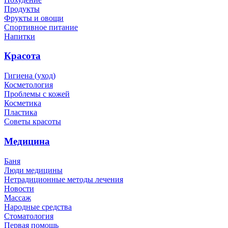
Продукты
Фрукты и овощи
Спортивное питание
Напитки
Красота
Гигиена (уход)
Косметология
Проблемы с кожей
Косметика
Пластика
Советы красоты
Медицина
Баня
Люди медицины
Нетрадиционные методы лечения
Новости
Массаж
Народные средства
Стоматология
Первая помощь