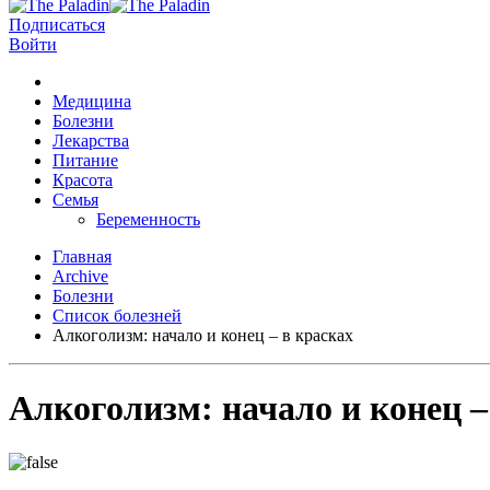
Подписаться
Войти
Медицина
Болезни
Лекарства
Питание
Красота
Семья
Беременность
Главная
Archive
Болезни
Список болезней
Алкоголизм: начало и конец – в красках
Алкоголизм: начало и конец –