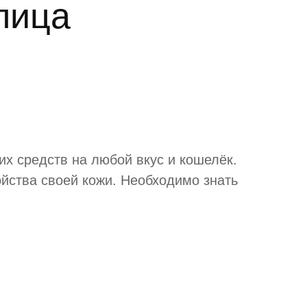
 лица
х средств на любой вкус и кошелёк.
ойства своей кожи. Необходимо знать