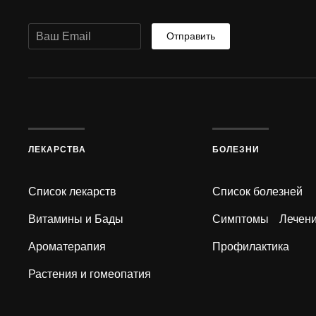
Отправить
ЛЕКАРСТВА
БОЛЕЗНИ
Список лекарств
Список болезней
Витамины и Бады
Симптомы
Лечен
Ароматерапия
Профилактика
Растения и гомеопатия