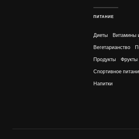
ПИТАНИЕ
Диеты
Витамины 
Вегетарианство
П
Продукты
Фрукты
Спортивное питан
Напитки