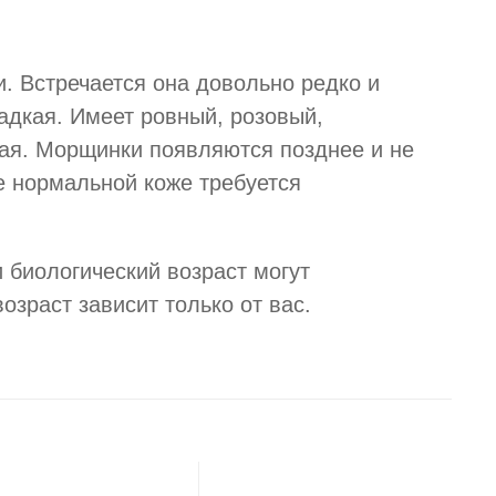
. Встречается она довольно редко и
адкая. Имеет ровный, розовый,
кая. Морщинки появляются позднее и не
же нормальной коже требуется
и биологический возраст могут
озраст зависит только от вас.