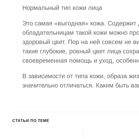
Нормальный тип кожи лица
Это самая «выгодная» кожа. Содержит д
обладательницам такой кожи можно прос
здоровый цвет. Пор на ней совсем не в
такие глубокие, ровный цвет лица сохр
своевременная помощь и уход, особенн
В зависимости от типа кожи, образа жиз
значительно отличаться. Каким быть ва
СТАТЬИ ПО ТЕМЕ