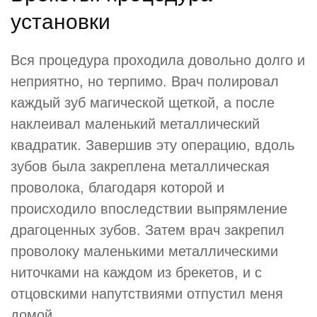
установки
Вся процедура проходила довольно долго и
неприятно, но терпимо. Врач полировал
каждый зуб магической щеткой, а после
наклеивал маленький металлический
квадратик. Завершив эту операцию, вдоль
зубов была закреплена металлическая
проволока, благодаря которой и
происходило впоследствии выпрямление
драгоценных зубов. Затем врач закрепил
проволоку маленькими металлическими
ниточками на каждом из брекетов, и с
отцовскими напутствиями отпустил меня
домой.