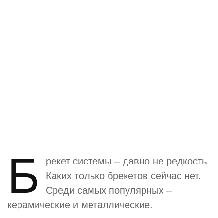
Б
рекет системы – давно не редкость.
Каких только брекетов сейчас нет.
Среди самых популярных –
керамические и металлические.