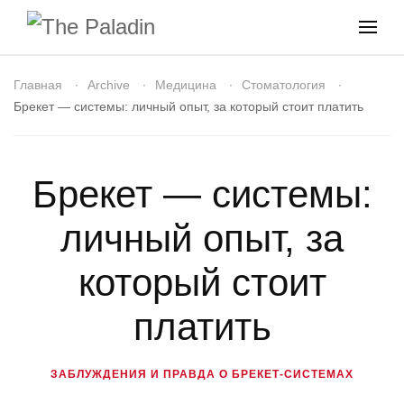
Главная
Archive
Медицина
Стоматология
Брекет — системы: личный опыт, за который стоит платить
Брекет — системы:
личный опыт, за
который стоит
платить
ЗАБЛУЖДЕНИЯ И ПРАВДА О БРЕКЕТ-СИСТЕМАХ