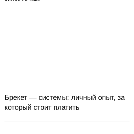
Брекет — системы: личный опыт, за
который стоит платить