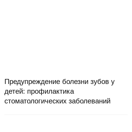
Предупреждение болезни зубов у
детей: профилактика
стоматологических заболеваний