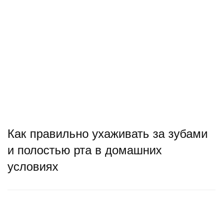
Как правильно ухаживать за зубами
и полостью рта в домашних
условиях