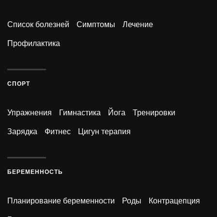
Список болезней
Симптомы
Лечение
Профилактика
СПОРТ
Упражнения
Гимнастика
Йога
Тренировки
Зарядка
Фитнес
Цигун терапия
БЕРЕМЕННОСТЬ
Планирование беременности
Роды
Контрацепция