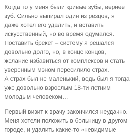
Когда то у меня были кривые зубы, вернее
зуб. Сильно выпирал один из резцов, я
даже хотел его удалить, и вставить
искусственный, но во время одумался.
Поставить брекет – систему я решался
довольно долго, но, в конце концов,
желание избавиться от комплексов и стать
уверенным мэном пересилило страх.
А страх был не маленький, ведь был я тогда
уже довольно взрослым 18-ти летним
молодым человеком…
Первый визит к врачу закончился неудачно.
Меня хотели положить в больницу в другом
городе, и удалить какие-то «невидимые