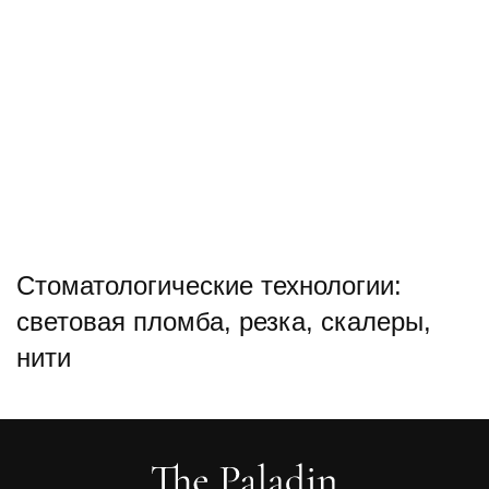
Стоматологические технологии:
световая пломба, резка, скалеры,
нити