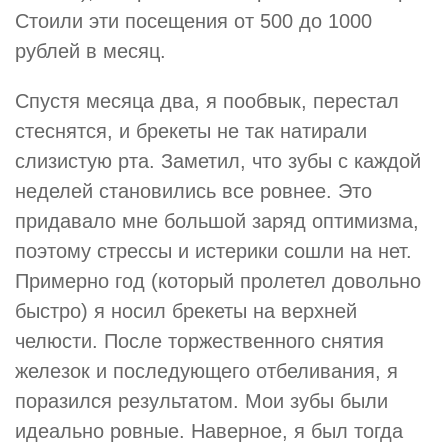
Стоили эти посещения от 500 до 1000
рублей в месяц.
Спустя месяца два, я пообвык, перестал
стеснятся, и брекеты не так натирали
слизистую рта. Заметил, что зубы с каждой
неделей становились все ровнее. Это
придавало мне большой заряд оптимизма,
поэтому стрессы и истерики сошли на нет.
Примерно год (который пролетел довольно
быстро) я носил брекеты на верхней
челюсти. После торжественного снятия
железок и последующего отбеливания, я
поразился результатом. Мои зубы были
идеально ровные. Наверное, я был тогда