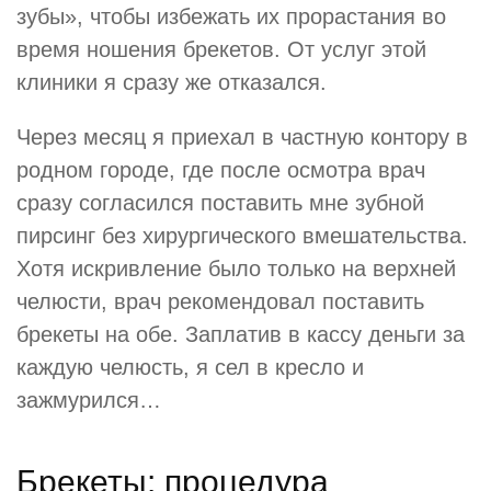
зубы», чтобы избежать их прорастания во
время ношения брекетов. От услуг этой
клиники я сразу же отказался.
Через месяц я приехал в частную контору в
родном городе, где после осмотра врач
сразу согласился поставить мне зубной
пирсинг без хирургического вмешательства.
Хотя искривление было только на верхней
челюсти, врач рекомендовал поставить
брекеты на обе. Заплатив в кассу деньги за
каждую челюсть, я сел в кресло и
зажмурился…
Брекеты: процедура