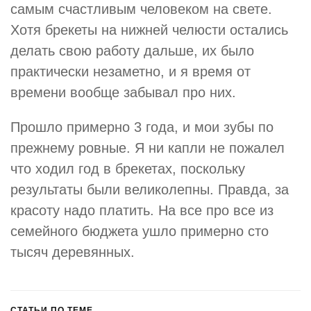
самым счастливым человеком на свете.
Хотя брекеты на нижней челюсти остались
делать свою работу дальше, их было
практически незаметно, и я время от
времени вообще забывал про них.
Прошло примерно 3 года, и мои зубы по
прежнему ровные. Я ни капли не пожалел
что ходил год в брекетах, поскольку
результаты были великолепны. Правда, за
красоту надо платить. На все про все из
семейного бюджета ушло примерно сто
тысяч деревянных.
СТАТЬИ ПО ТЕМЕ