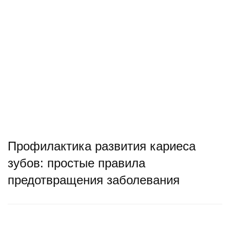
Профилактика развития кариеса
зубов: простые правила
предотвращения заболевания