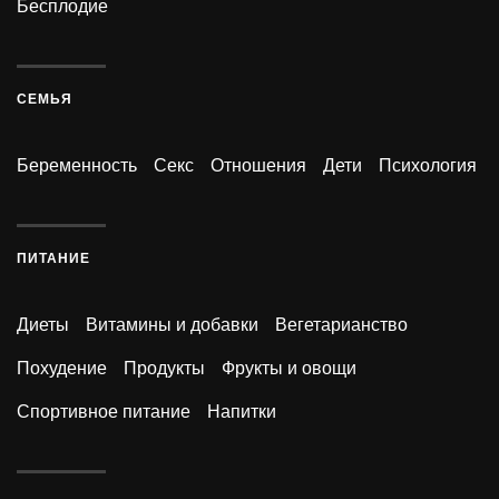
Бесплодие
СЕМЬЯ
Беременность
Секс
Отношения
Дети
Психология
ПИТАНИЕ
Диеты
Витамины и добавки
Вегетарианство
Похудение
Продукты
Фрукты и овощи
Спортивное питание
Напитки