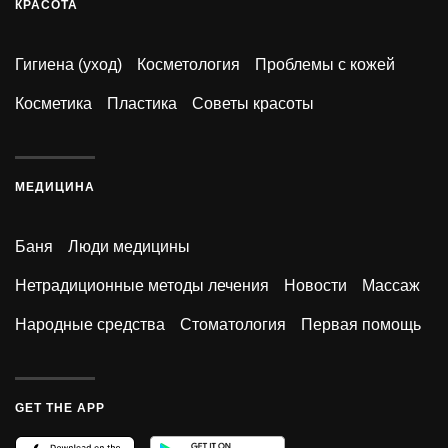
КРАСОТА
Гигиена (уход)
Косметология
Проблемы с кожей
Косметика
Пластика
Советы красоты
МЕДИЦИНА
Баня
Люди медицины
Нетрадиционные методы лечения
Новости
Массаж
Народные средства
Стоматология
Первая помощь
GET THE APP