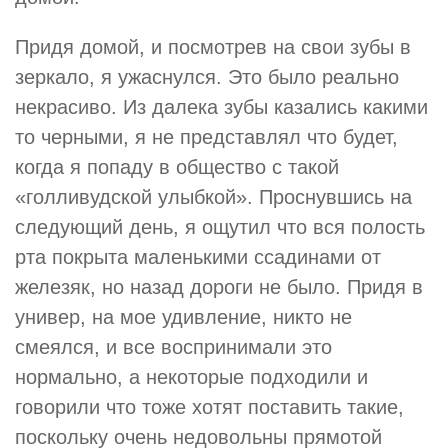
Придя домой, и посмотрев на свои зубы в
зеркало, я ужаснулся. Это было реально
некрасиво. Из далека зубы казались какими
то черными, я не представлял что будет,
когда я попаду в общество с такой
«голливудской улыбкой». Проснувшись на
следующий день, я ощутил что вся полость
рта покрыта маленькими ссадинами от
железяк, но назад дороги не было. Придя в
универ, на мое удивление, никто не
смеялся, и все воспринимали это
нормально, а некоторые подходили и
говорили что тоже хотят поставить такие,
поскольку очень недовольны прямотой