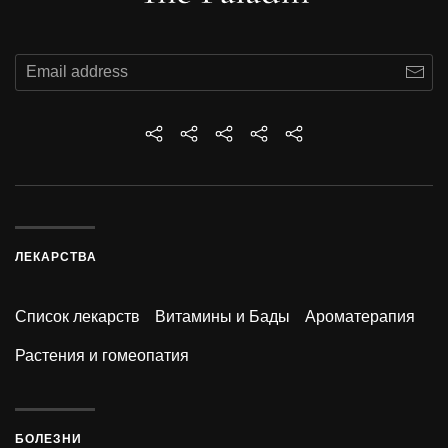
ЛЕКАРСТВА
Список лекарств
Витамины и Бады
Ароматерапия
Растения и гомеопатия
БОЛЕЗНИ