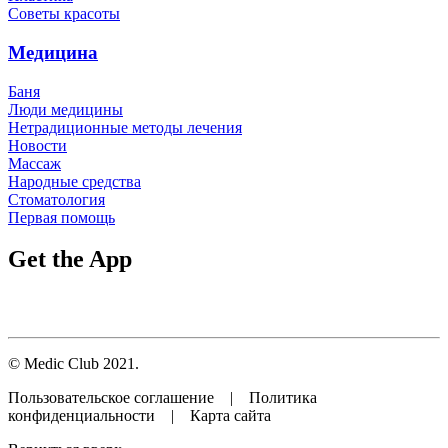
Советы красоты
Медицина
Баня
Люди медицины
Нетрадиционные методы лечения
Новости
Массаж
Народные средства
Стоматология
Первая помощь
Get the App
© Medic Club 2021.
Пользовательское соглашение | Политика
конфиденциальности | Карта сайта