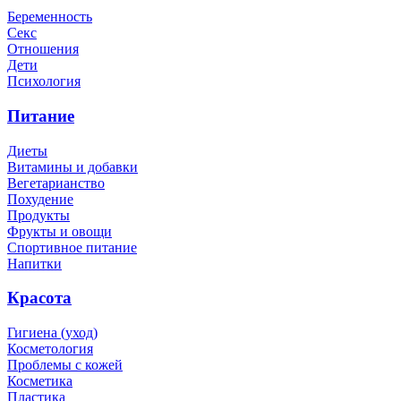
Беременность
Секс
Отношения
Дети
Психология
Питание
Диеты
Витамины и добавки
Вегетарианство
Похудение
Продукты
Фрукты и овощи
Спортивное питание
Напитки
Красота
Гигиена (уход)
Косметология
Проблемы с кожей
Косметика
Пластика