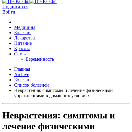
Подписаться
Войти
Медицина
Болезни
Лекарства
Питание
Красота
Семья
Беременность
Главная
Archive
Болезни
Список болезней
Неврастения: симптомы и лечение физическими
упражнениями в домашних условиях
Неврастения: симптомы и
лечение физическими