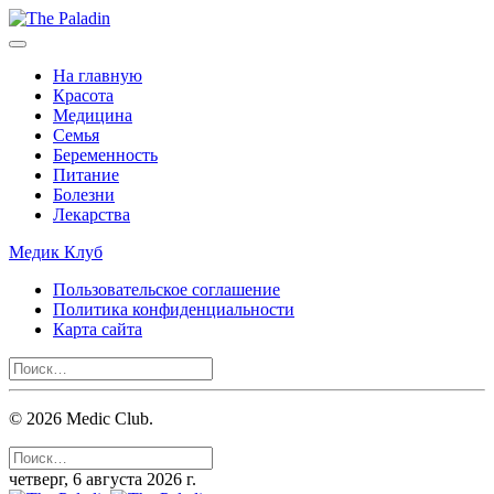
На главную
Красота
Медицина
Семья
Беременность
Питание
Болезни
Лекарства
Медик Клуб
Пользовательское соглашение
Политика конфиденциальности
Карта сайта
©
2026
Medic Club.
четверг, 6 августа 2026 г.