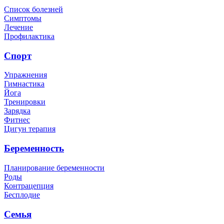
Список болезней
Симптомы
Лечение
Профилактика
Спорт
Упражнения
Гимнастика
Йога
Тренировки
Зарядка
Фитнес
Цигун терапия
Беременность
Планирование беременности
Роды
Контрацепция
Бесплодие
Семья