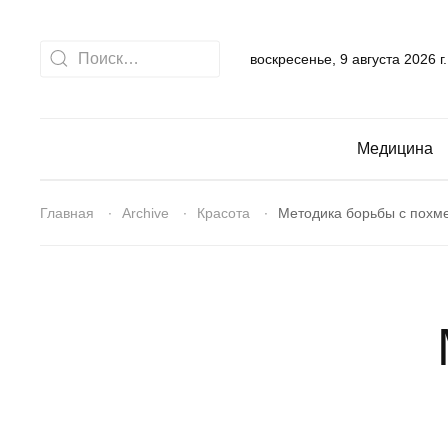
воскресенье, 9 августа 2026 г.
Медицина
Главная
Archive
Красота
Методика борьбы с похм