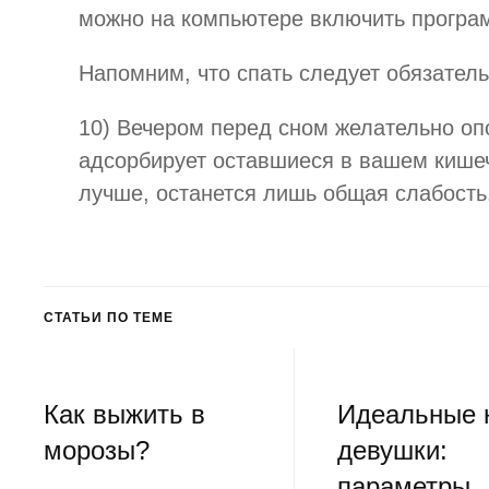
можно на компьютере включить программ
Напомним, что спать следует обязатель
10) Вечером перед сном желательно опор
адсорбирует оставшиеся в вашем кишеч
лучше, останется лишь общая слабость
СТАТЬИ ПО ТЕМЕ
Как выжить в
Идеальные 
морозы?
девушки:
параметры,