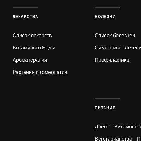
ЛЕКАРСТВА
БОЛЕЗНИ
Список лекарств
Список болезней
Витамины и Бады
Симптомы
Лечен
Ароматерапия
Профилактика
Растения и гомеопатия
ПИТАНИЕ
Диеты
Витамины 
Вегетарианство
П