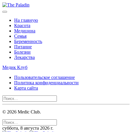
На главную
Красота
Медицина
Семья
Беременность
Питание
Болезни
Лекарства
Медик Клуб
Пользовательское соглашение
Политика конфиденциальности
Карта сайта
©
2026
Medic Club.
суббота, 8 августа 2026 г.