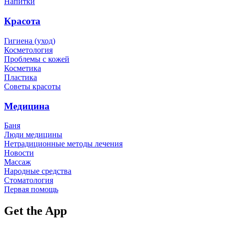
Напитки
Красота
Гигиена (уход)
Косметология
Проблемы с кожей
Косметика
Пластика
Советы красоты
Медицина
Баня
Люди медицины
Нетрадиционные методы лечения
Новости
Массаж
Народные средства
Стоматология
Первая помощь
Get the App