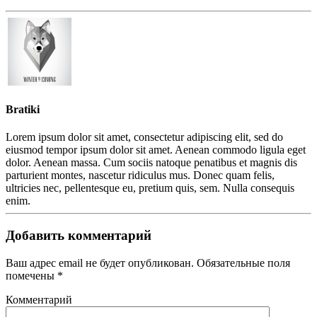
Bratiki
Lorem ipsum dolor sit amet, consectetur adipiscing elit, sed do
eiusmod tempor ipsum dolor sit amet. Aenean commodo ligula eget
dolor. Aenean massa. Cum sociis natoque penatibus et magnis dis
parturient montes, nascetur ridiculus mus. Donec quam felis,
ultricies nec, pellentesque eu, pretium quis, sem. Nulla consequis
enim.
Добавить комментарий
Ваш адрес email не будет опубликован. Обязательные поля
помечены
*
Комментарий