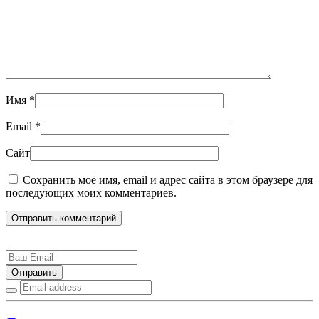
Имя
*
Email
*
Сайт
Сохранить моё имя, email и адрес сайта в этом браузере для
последующих моих комментариев.
Отправить комментарий
Отправить