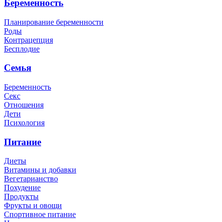
Беременность
Планирование беременности
Роды
Контрацепция
Бесплодие
Семья
Беременность
Секс
Отношения
Дети
Психология
Питание
Диеты
Витамины и добавки
Вегетарианство
Похудение
Продукты
Фрукты и овощи
Спортивное питание