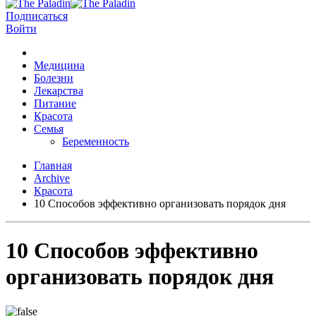
Подписаться
Войти
Медицина
Болезни
Лекарства
Питание
Красота
Семья
Беременность
Главная
Archive
Красота
10 Способов эффективно организовать порядок дня
10 Способов эффективно
организовать порядок дня