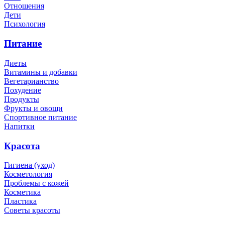
Отношения
Дети
Психология
Питание
Диеты
Витамины и добавки
Вегетарианство
Похудение
Продукты
Фрукты и овощи
Спортивное питание
Напитки
Красота
Гигиена (уход)
Косметология
Проблемы с кожей
Косметика
Пластика
Советы красоты