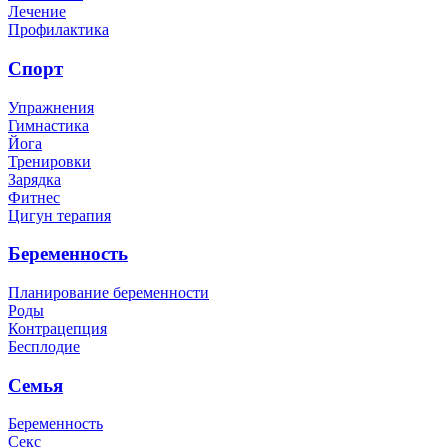
Лечение
Профилактика
Спорт
Упражнения
Гимнастика
Йога
Тренировки
Зарядка
Фитнес
Цигун терапия
Беременность
Планирование беременности
Роды
Контрацепция
Бесплодие
Семья
Беременность
Секс