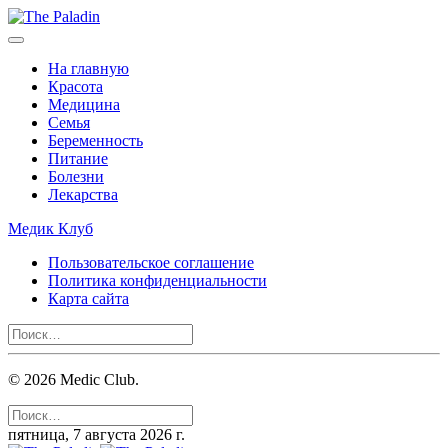
На главную
Красота
Медицина
Семья
Беременность
Питание
Болезни
Лекарства
Медик Клуб
Пользовательское соглашение
Политика конфиденциальности
Карта сайта
©
2026
Medic Club.
пятница, 7 августа 2026 г.