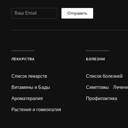
Отправить
ЛЕКАРСТВА
БОЛЕЗНИ
Список лекарств
Список болезней
Витамины и Бады
Симптомы
Лечен
Ароматерапия
Профилактика
Растения и гомеопатия