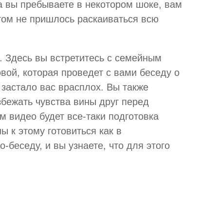
а вы пребываете в некотором шоке, вам
отом не пришлось раскаиваться всю
е. Здесь вы встретитесь с семейным
вой, которая проведет с вами беседу о
застало вас врасплох. Вы также
збежать чувства вины друг перед
м видео будет все-таки подготовка
 к этому готовиться как в
беседу, и вы узнаете, что для этого