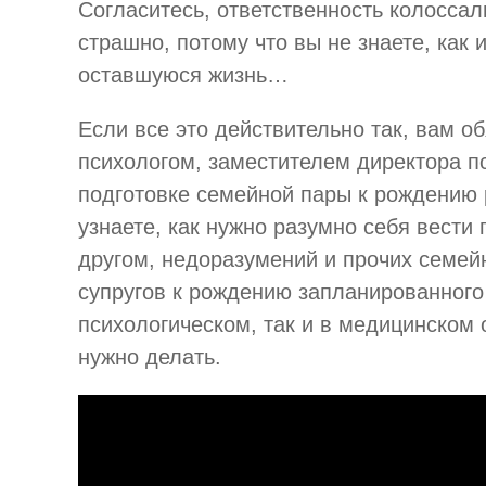
Согласитесь, ответственность колосса
страшно, потому что вы не знаете, как
оставшуюся жизнь…
Если все это действительно так, вам о
психологом, заместителем директора п
подготовке семейной пары к рождению 
узнаете, как нужно разумно себя вести
другом, недоразумений и прочих семейн
супругов к рождению запланированного 
психологическом, так и в медицинском 
нужно делать.