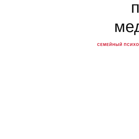
ме
СЕМЕЙНЫЙ ПСИХОЛ