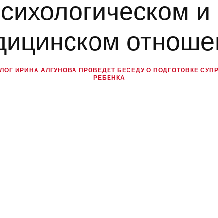
психологическом и 
дицинском отноше
ОГ ИРИНА АЛГУНОВА ПРОВЕДЕТ БЕСЕДУ О ПОДГОТОВКЕ СУП
РЕБЕНКА