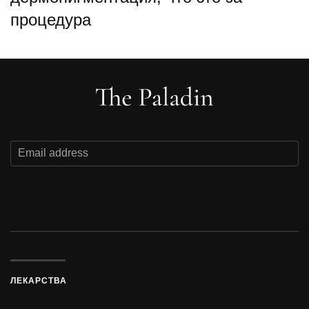
процедура
ЛЕКАРСТВА