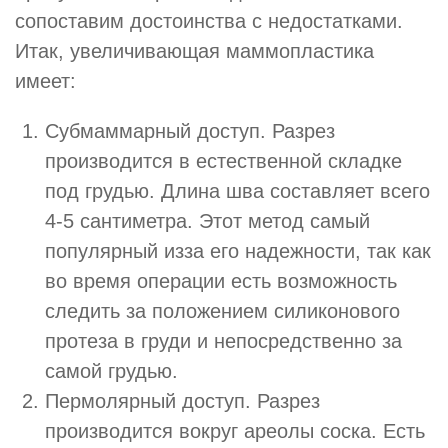
сопоставим достоинства с недостатками.
Итак, увеличивающая маммопластика
имеет:
Субмаммарный доступ. Разрез
производится в естественной складке
под грудью. Длина шва составляет всего
4-5 сантиметра. Этот метод самый
популярный изза его надежности, так как
во время операции есть возможность
следить за положением силиконового
протеза в груди и непосредственно за
самой грудью.
Пермолярный доступ. Разрез
производится вокруг ареолы соска. Есть