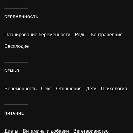
БЕРЕМЕННОСТЬ
Планирование беременности
Роды
Контрацепция
Бесплодие
СЕМЬЯ
Беременность
Секс
Отношения
Дети
Психология
ПИТАНИЕ
Диеты
Витамины и добавки
Вегетарианство