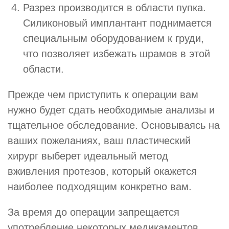
Разрез производится в области пупка.
Силиконовый имплантант поднимается
специальным оборудованием к груди,
что позволяет избежать шрамов в этой
области.
Прежде чем приступить к операции вам
нужно будет сдать необходимые анализы и
тщательное обследование. Основываясь на
ваших пожеланиях, ваш пластический
хирург выберет идеальный метод
вживления протезов, который окажется
наиболее подходящим конкретно вам.
За время до операции запрещается
употребление некоторых медикаментов.