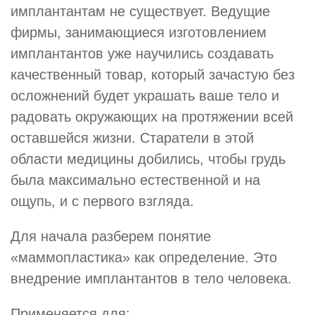
имплантантам не существует. Ведущие
фирмы, занимающиеся изготовлением
имплантантов уже научились создавать
качественный товар, который зачастую без
осложнений будет украшать ваше тело и
радовать окружающих на протяжении всей
оставшейся жизни. Старатели в этой
области медицины добились, чтобы грудь
была максимально естественной и на
ощупь, и с первого взгляда.
Для начала разберем понятие
«маммопластика» как определение. Это
внедрение имплантантов в тело человека.
Применяется для: