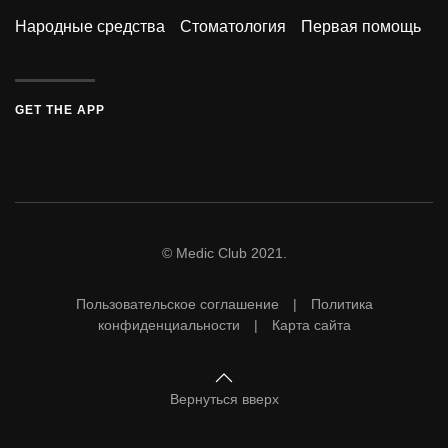
Народные средства
Стоматология
Первая помощь
GET THE APP
© Medic Club 2021.
Пользовательское соглашение | Политика
конфиденциальности | Карта сайта
Вернуться вверх