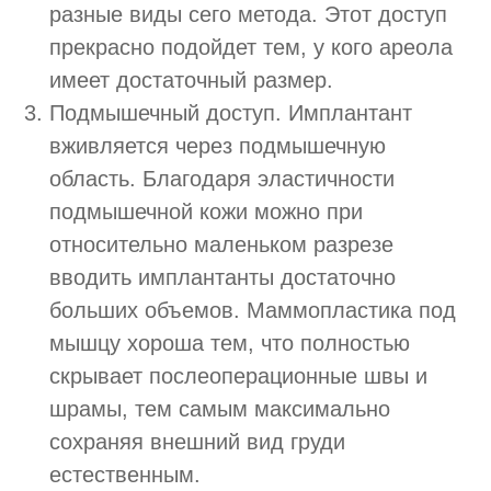
разные виды сего метода. Этот доступ
прекрасно подойдет тем, у кого ареола
имеет достаточный размер.
Подмышечный доступ. Имплантант
вживляется через подмышечную
область. Благодаря эластичности
подмышечной кожи можно при
относительно маленьком разрезе
вводить имплантанты достаточно
больших объемов. Маммопластика под
мышцу хороша тем, что полностью
скрывает послеоперационные швы и
шрамы, тем самым максимально
сохраняя внешний вид груди
естественным.