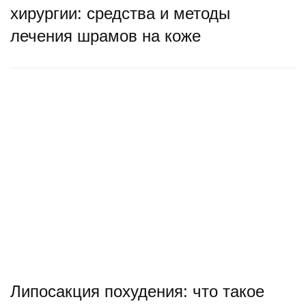
хирургии: средства и методы
лечения шрамов на коже
Липосакция похудения: что такое