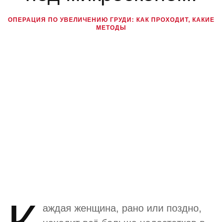
ОПЕРАЦИЯ ПО УВЕЛИЧЕНИЮ ГРУДИ: КАК ПРОХОДИТ, КАКИЕ
МЕТОДЫ
аждая женщина, рано или поздно,