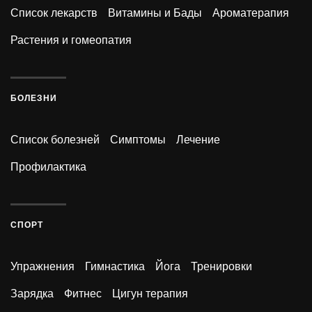
Список лекарств
Витамины и Бады
Ароматерапия
Растения и гомеопатия
БОЛЕЗНИ
Список болезней
Симптомы
Лечение
Профилактика
СПОРТ
Упражнения
Гимнастика
Йога
Тренировки
Зарядка
Фитнес
Цигун терапия