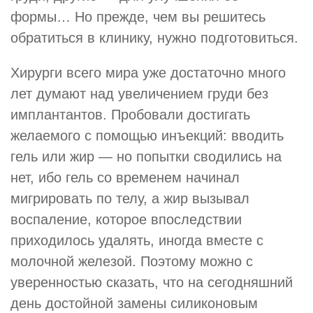
формы… Но прежде, чем вы решитесь
обратиться в клинику, нужно подготовиться.
Хирурги всего мира уже достаточно много
лет думают над увеличением груди без
имплантантов. Пробовали достигать
желаемого с помощью инъекций: вводить
гель или жир — но попытки сводились на
нет, ибо гель со временем начинал
мигрировать по телу, а жир вызывал
воспаление, которое впоследствии
приходилось удалять, иногда вместе с
молочной железой. Поэтому можно с
уверенностью сказать, что на сегодняшний
день достойной замены силиконовым