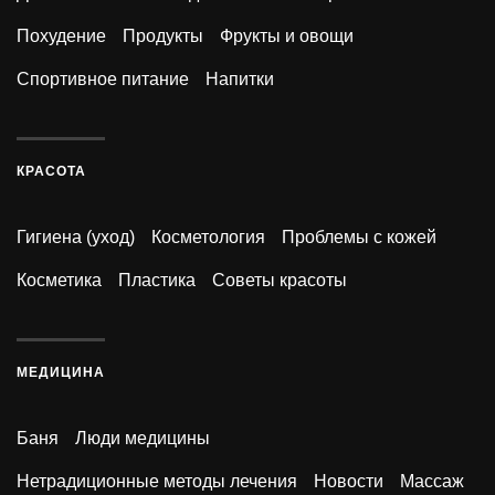
Похудение
Продукты
Фрукты и овощи
Спортивное питание
Напитки
КРАСОТА
Гигиена (уход)
Косметология
Проблемы с кожей
Косметика
Пластика
Советы красоты
МЕДИЦИНА
Баня
Люди медицины
Нетрадиционные методы лечения
Новости
Массаж