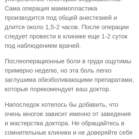
Сама операция маммопластика
производится под общей анестезией и
длится около 1,5-2 часов. После операции
следует провести в клинике еще 1-2 суток
под наблюдением врачей.
Послеоперационные боли в груди ощутимы
примерно неделю, но эта боль легко
заглушима обезболивающими препаратами,
которые порекомендует ваш доктор.
Напоследок хотелось бы добавить, что
очень многое зависит именно от заведения
и мастерства доктора. Не обращайтесь в
сомнительные клиники и не доверяйте себя