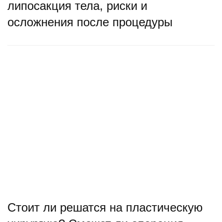
липосакция тела, риски и
осложнения после процедуры
Стоит ли решатся на пластическую