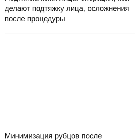
делают подтяжку лица, осложнения
после процедуры
Минимизация рубцов после