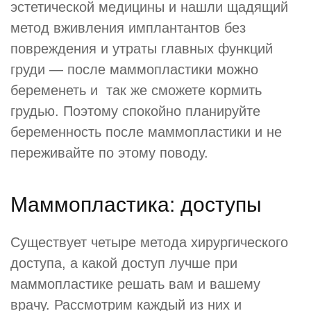
эстетической медицины и нашли щадящий
метод вживления имплантантов без
повреждения и утраты главных функций
груди — после маммопластики можно
беременеть и так же сможете кормить
грудью. Поэтому спокойно планируйте
беременность после маммопластики и не
переживайте по этому поводу.
Маммопластика: доступы
Существует четыре метода хирургического
доступа, а какой доступ лучше при
маммопластике решать вам и вашему
врачу. Рассмотрим каждый из них и