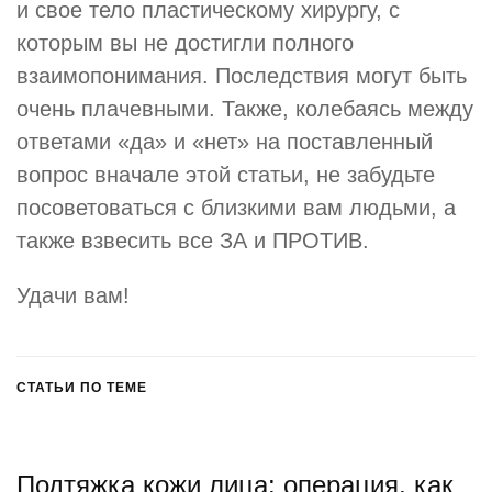
и свое тело пластическому хирургу, с
которым вы не достигли полного
взаимопонимания. Последствия могут быть
очень плачевными. Также, колебаясь между
ответами «да» и «нет» на поставленный
вопрос вначале этой статьи, не забудьте
посоветоваться с близкими вам людьми, а
также взвесить все ЗА и ПРОТИВ.
Удачи вам!
СТАТЬИ ПО ТЕМЕ
Подтяжка кожи лица: операция, как