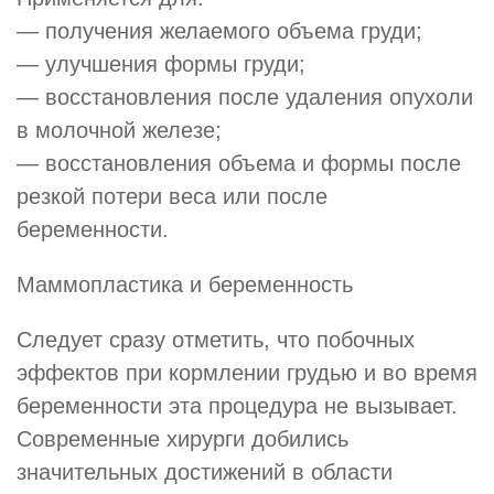
— получения желаемого объема груди;
— улучшения формы груди;
— восстановления после удаления опухоли
в молочной железе;
— восстановления объема и формы после
резкой потери веса или после
беременности.
Маммопластика и беременность
Следует сразу отметить, что побочных
эффектов при кормлении грудью и во время
беременности эта процедура не вызывает.
Современные хирурги добились
значительных достижений в области