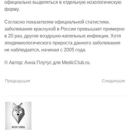
официально выделяться в отдельную нозологическую
форму.
Согласно показателям официальной статистики,
заболевание краснухой в России превышает примерно
в 20 раз, другие воздушно-капельные инфекции. Хотя
эпидемиологического прироста данного заболевания
не наблюдается, начиная с 2005 года.
© Автор: Анна Плутус для MedicClub.ru.
Предыдущая
Следующая