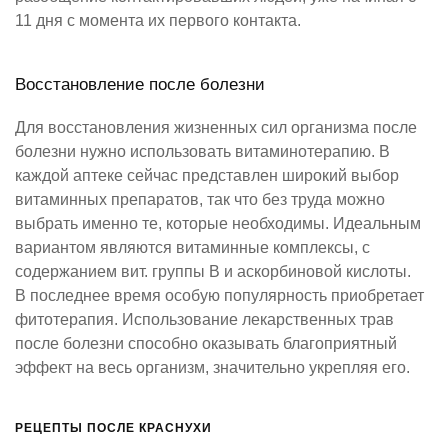
11 дня с момента их первого контакта.
Восстановление после болезни
Для восстановления жизненных сил организма после
болезни нужно использовать витаминотерапию. В
каждой аптеке сейчас представлен широкий выбор
витаминных препаратов, так что без труда можно
выбрать именно те, которые необходимы. Идеальным
вариантом являются витаминные комплексы, с
содержанием вит. группы В и аскорбиновой кислоты.
В последнее время особую популярность приобретает
фитотерапия. Использование лекарственных трав
после болезни способно оказывать благоприятный
эффект на весь организм, значительно укрепляя его.
РЕЦЕПТЫ ПОСЛЕ КРАСНУХИ