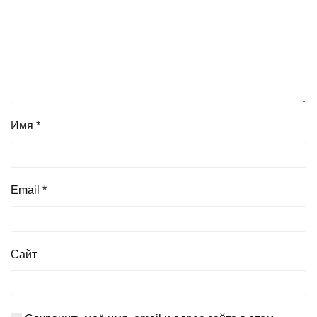
Имя
*
Email
*
Сайт