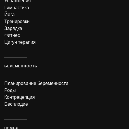
Упражнения
Гимнастика
Йога
Тренировки
Зарядка
Фитнес
Цигун терапия
БЕРЕМЕННОСТЬ
Планирование беременности
Роды
Контрацепция
Бесплодие
СЕМЬЯ