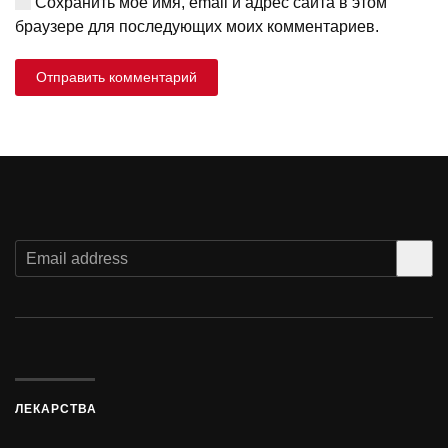
Сохранить моё имя, email и адрес сайта в этом
браузере для последующих моих комментариев.
Отправить комментарий
ЛЕКАРСТВА