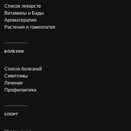
Список лекарств
Витамины и Бады
Ароматерапия
Растения и гомеопатия
БОЛЕЗНИ
Список болезней
Симптомы
Лечение
Профилактика
СПОРТ