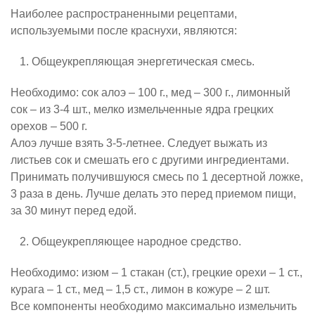
Наиболее распространенными рецептами,
используемыми после краснухи, являются:
Общеукрепляющая энергетическая смесь.
Необходимо: сок алоэ – 100 г., мед – 300 г., лимонный
сок – из 3-4 шт., мелко измельченные ядра грецких
орехов – 500 г.
Алоэ лучше взять 3-5-летнее. Следует выжать из
листьев сок и смешать его с другими ингредиентами.
Принимать получившуюся смесь по 1 десертной ложке,
3 раза в день. Лучше делать это перед приемом пищи,
за 30 минут перед едой.
Общеукрепляющее народное средство.
Необходимо: изюм – 1 стакан (ст.), грецкие орехи – 1 ст.,
курага – 1 ст., мед – 1,5 ст., лимон в кожуре – 2 шт.
Все компоненты необходимо максимально измельчить