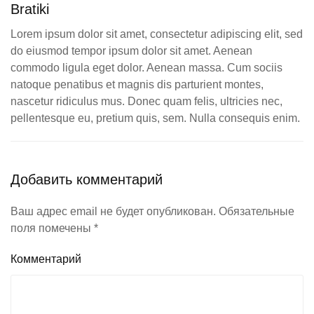
Bratiki
Lorem ipsum dolor sit amet, consectetur adipiscing elit, sed
do eiusmod tempor ipsum dolor sit amet. Aenean
commodo ligula eget dolor. Aenean massa. Cum sociis
natoque penatibus et magnis dis parturient montes,
nascetur ridiculus mus. Donec quam felis, ultricies nec,
pellentesque eu, pretium quis, sem. Nulla consequis enim.
Добавить комментарий
Ваш адрес email не будет опубликован. Обязательные
поля помечены
*
Комментарий