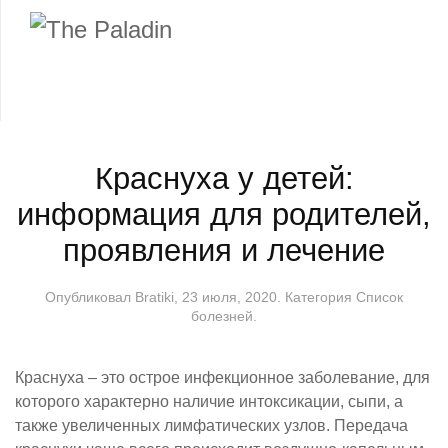
Краснуха у детей:
информация для родителей,
проявления и лечение
Опубликовал
Bratiki
,
23 июля, 2020
. Категория
Список
болезней
.
Краснуха
– это острое инфекционное заболевание, для
которого характерно наличие интоксикации, сыпи, а
также увеличенных лимфатических узлов. Передача