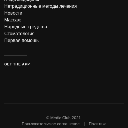
Нетрадиционные методы лечения
Новости
Массаж
Народные средства
Стоматология
Первая помощь
GET THE APP
© Medic Club 2021.
Пользовательское соглашение | Политика