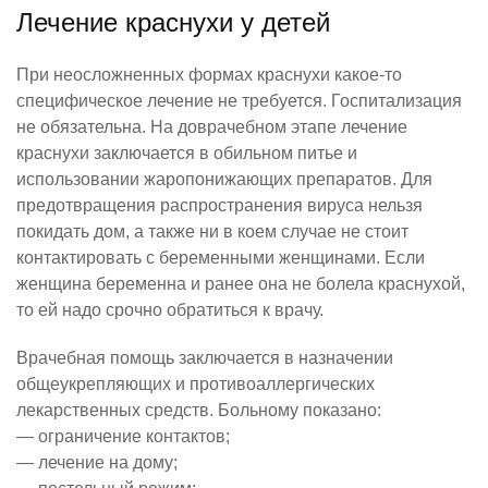
Лечение краснухи у детей
При неосложненных формах краснухи какое-то
специфическое лечение не требуется. Госпитализация
не обязательна. На доврачебном этапе лечение
краснухи заключается в обильном питье и
использовании жаропонижающих препаратов. Для
предотвращения распространения вируса нельзя
покидать дом, а также ни в коем случае не стоит
контактировать с беременными женщинами. Если
женщина беременна и ранее она не болела краснухой,
то ей надо срочно обратиться к врачу.
Врачебная помощь заключается в назначении
общеукрепляющих и противоаллергических
лекарственных средств. Больному показано:
— ограничение контактов;
— лечение на дому;