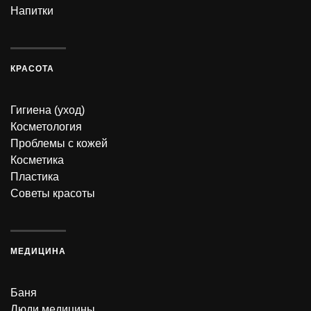
Напитки
КРАСОТА
Гигиена (уход)
Косметология
Проблемы с кожей
Косметика
Пластика
Советы красоты
МЕДИЦИНА
Баня
Люди медицины