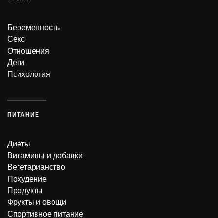
Беременность
Секс
Отношения
Дети
Психология
ПИТАНИЕ
Диеты
Витамины и добавки
Вегетарианство
Похудение
Продукты
Фрукты и овощи
Спортивное питание