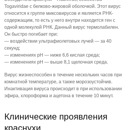
Togaviridae с белково-жировой оболочкой. Этот вирус
относится к группе миксовирусов и является РНК-
содержащим, то есть у него внутри находится ген с
одной молекулой РНК. Данный вирус термолабилен.
Он быстро погибает при:
— воздействии ультрафиолетовых лучей — за 40
секунд;
— изменениях рН — ниже 6,6 кислая среда;
— изменениях рН — выше 8,1 щелочная среда.
Вирус жизнеспособен в течение нескольких часов при
комнатной температуре, а также морозоустойчив.
Инактивация вируса происходит в при использовании
эфира, хлороформа и ацетона в течение 10 минут.
Клинические проявления
краснухи