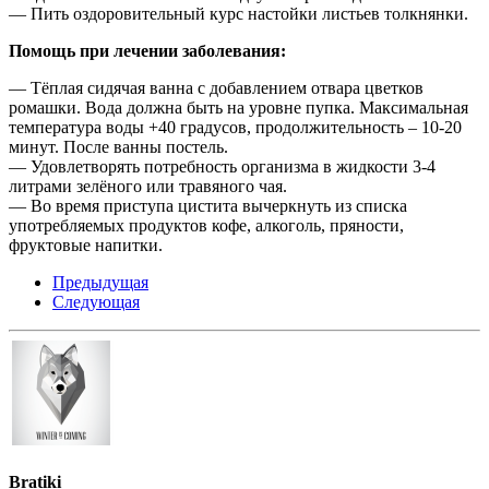
— Пить оздоровительный курс настойки листьев толкнянки.
Помощь при лечении заболевания:
— Тёплая сидячая ванна с добавлением отвара цветков
ромашки. Вода должна быть на уровне пупка. Максимальная
температура воды +40 градусов, продолжительность – 10-20
минут. После ванны постель.
— Удовлетворять потребность организма в жидкости 3-4
литрами зелёного или травяного чая.
— Во время приступа цистита вычеркнуть из списка
употребляемых продуктов кофе, алкоголь, пряности,
фруктовые напитки.
Предыдущая
Следующая
Bratiki