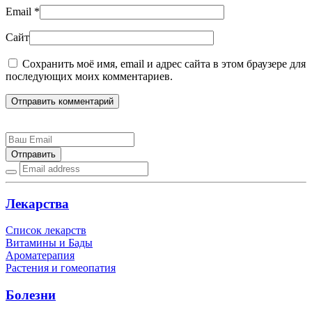
Email
*
Сайт
Сохранить моё имя, email и адрес сайта в этом браузере для
последующих моих комментариев.
Отправить комментарий
Отправить
Лекарства
Список лекарств
Витамины и Бады
Ароматерапия
Растения и гомеопатия
Болезни