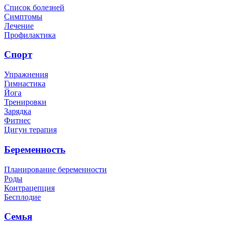
Список болезней
Симптомы
Лечение
Профилактика
Спорт
Упражнения
Гимнастика
Йога
Тренировки
Зарядка
Фитнес
Цигун терапия
Беременность
Планирование беременности
Роды
Контрацепция
Бесплодие
Семья