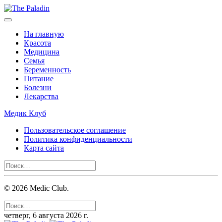
На главную
Красота
Медицина
Семья
Беременность
Питание
Болезни
Лекарства
Медик Клуб
Пользовательское соглашение
Политика конфиденциальности
Карта сайта
©
2026
Medic Club.
четверг, 6 августа 2026 г.