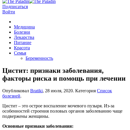
Подписаться
Войти
Медицина
Болезни
Лекарства
Питание
Красота
Семья
Беременность
Цистит: признаки заболевания,
факторы риска и помощь при лечении
Опубликовал
Bratiki
,
28 июля, 2020
. Категория
Список
болезней
.
Цистит – это острое воспаление мочевого пузыря. Из-за
особенностей строения половых органов заболеванию чаще
подвержены женщины.
Основные признаки заболевания: