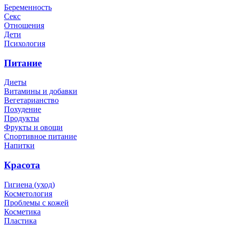
Беременность
Секс
Отношения
Дети
Психология
Питание
Диеты
Витамины и добавки
Вегетарианство
Похудение
Продукты
Фрукты и овощи
Спортивное питание
Напитки
Красота
Гигиена (уход)
Косметология
Проблемы с кожей
Косметика
Пластика