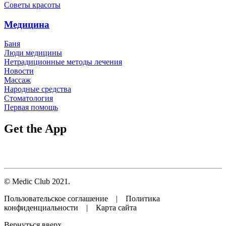
Советы красоты
Медицина
Баня
Люди медицины
Нетрадиционные методы лечения
Новости
Массаж
Народные средства
Стоматология
Первая помощь
Get the App
© Medic Club 2021.
Пользовательское соглашение | Политика
конфиденциальности | Карта сайта
Вернуться вверх