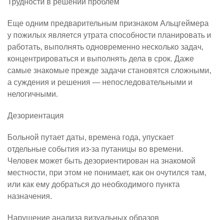
Трудности в решении проблем
Еще одним предварительным признаком Альцгеймера
у пожилых является утрата способности планировать и
работать, выполнять одновременно несколько задач,
концентрироваться и выполнять дела в срок. Даже
самые знакомые прежде задачи становятся сложными,
а суждения и решения — непоследовательными и
нелогичными.
Дезориентация
Больной путает даты, времена года, упускает
отдельные события из-за путаницы во времени.
Человек может быть дезориентирован на знакомой
местности, при этом не понимает, как он очутился там,
или как ему добраться до необходимого пункта
назначения.
Нарушение анализа визуальных образов