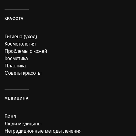
КРАСОТА
Гигиена (уход)
Косметология
Проблемы с кожей
Косметика
Пластика
Советы красоты
МЕДИЦИНА
Баня
Люди медицины
Нетрадиционные методы лечения