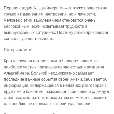
Первая стадия Альцгеймера может также привести не
только к изменениям настроения, но и личности.
Человек с этим заболеванием становится очень
беспокойным, если испытывает трудности в
вышеуказанных ситуациях. Поэтому резко прекращает
социальную деятельность.
Потеря памяти
Краткосрочная потеря памяти является одним из
наиболее частых признаков первой стадии развития
Альцгеймера. Больной неоднократно забывает
последние важные события своей жизни, забывает об
информации, содержащейся в недавних разговорах с
друзьями и близкими, размещает свои вещи и одежду в
странных местах, о которых затем не может вспомнить
или вообще не понимает, как они туда попали.