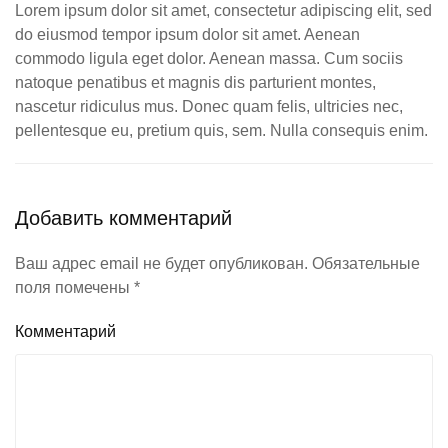
Lorem ipsum dolor sit amet, consectetur adipiscing elit, sed
do eiusmod tempor ipsum dolor sit amet. Aenean
commodo ligula eget dolor. Aenean massa. Cum sociis
natoque penatibus et magnis dis parturient montes,
nascetur ridiculus mus. Donec quam felis, ultricies nec,
pellentesque eu, pretium quis, sem. Nulla consequis enim.
Добавить комментарий
Ваш адрес email не будет опубликован. Обязательные
поля помечены
*
Комментарий