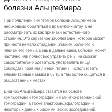
болезни Альцгеймера
При появлении симптомов болезни Альцгеймера
необходимо обратиться к врачу-психиатру, а не
рассматривать их как признаки естественного
старения. Это серьёзное заболевание, которое может
принести немало страданий близким больного и
членам его семьи. Ведь в дальнейшем, больной может
частично или полностью утратить речь, не сможет
самостоятельно одеваться, употреблять пищу,
соблюдать правила личной гигиены, использовать
элементарные навыки в быту, а тем более общаться в
общественных местах.
Диагноз Альцгеймера ставится на основе
компьютерной томографии и магнитно-резонансной
томографии, а также электроэнцефалографии и
некоторых данных биохимических исследований.