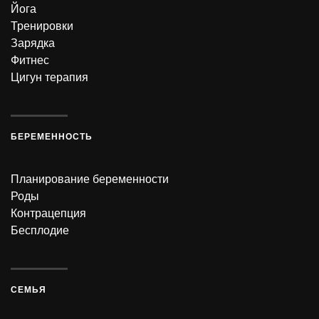
Йога
Тренировки
Зарядка
Фитнес
Цигун терапия
БЕРЕМЕННОСТЬ
Планирование беременности
Роды
Контрацепция
Бесплодие
СЕМЬЯ