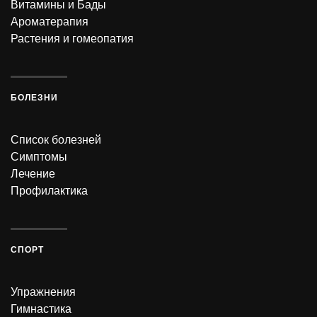
Витамины и Бады
Ароматерапия
Растения и гомеопатия
БОЛЕЗНИ
Список болезней
Симптомы
Лечение
Профилактика
СПОРТ
Упражнения
Гимнастика