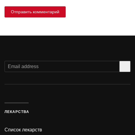
Отправить комментарий
ЛЕКАРСТВА
Список лекарств