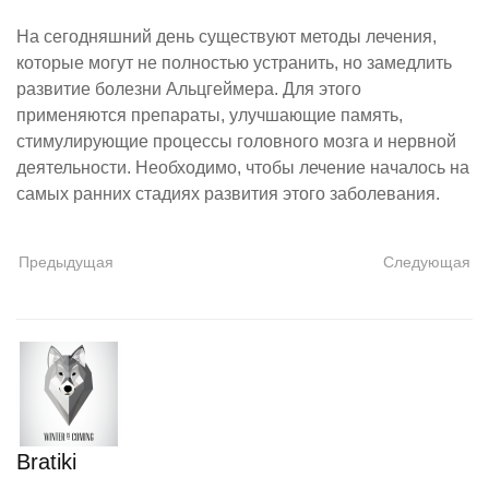
На сегодняшний день существуют методы лечения,
которые могут не полностью устранить, но замедлить
развитие болезни Альцгеймера. Для этого
применяются препараты, улучшающие память,
стимулирующие процессы головного мозга и нервной
деятельности. Необходимо, чтобы лечение началось на
самых ранних стадиях развития этого заболевания.
Предыдущая
Следующая
Bratiki