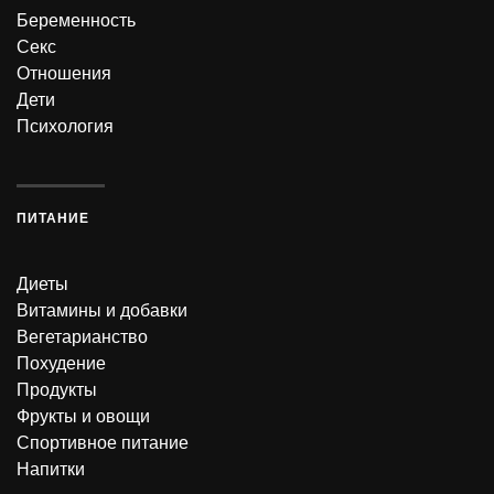
Беременность
Секс
Отношения
Дети
Психология
ПИТАНИЕ
Диеты
Витамины и добавки
Вегетарианство
Похудение
Продукты
Фрукты и овощи
Спортивное питание
Напитки