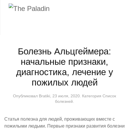
Болезнь Альцгеймера:
начальные признаки,
диагностика, лечение у
пожилых людей
Опубликовал
Bratiki
,
23 июля, 2020
. Категория
Список
болезней
.
Статья полезна для людей, проживающих вместе с
пожилыми людьми. Первые признаки развития болезни