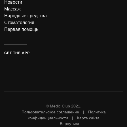
Новости
Массаж
Народные средства
Стоматология
Первая помощь
GET THE APP
© Medic Club 2021.
Пользовательское соглашение | Политика
конфиденциальности | Карта сайта
Вернуться