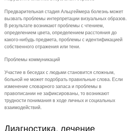
Предварительная стадия Альцгеймера болезнь может
вызвать проблемы интерпретации визуальных образов.
В результате возникают проблемы с чтением,
определением цвета, определением расстояния до
какого-нибудь предмета, проблемы с идентификацией
собственного отражения или тени.
Проблемы коммуникаций
Участие в беседах с людьми становится сложным,
больной не может подобрать правильные слова. Если
изменение словарного запаса и проблемы в
правописании не зафиксированы, то возникают
трудности понимания в ходе личных и социальных
взаимодействий.
Диагностика, лечение