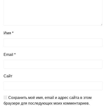
Имя
*
Email
*
Сайт
Сохранить моё имя, email и адрес сайта в этом
браузере для последующих моих комментариев.