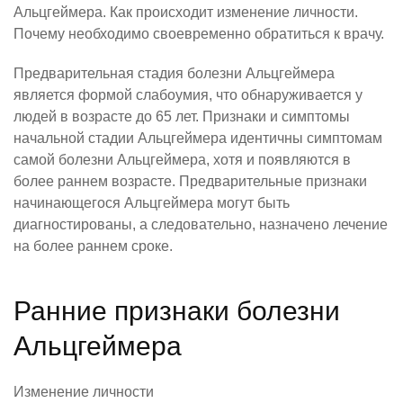
Альцгеймера. Как происходит изменение личности.
Почему необходимо своевременно обратиться к врачу.
Предварительная стадия болезни Альцгеймера
является формой слабоумия, что обнаруживается у
людей в возрасте до 65 лет. Признаки и симптомы
начальной стадии Альцгеймера идентичны симптомам
самой болезни Альцгеймера, хотя и появляются в
более раннем возрасте. Предварительные признаки
начинающегося Альцгеймера могут быть
диагностированы, а следовательно, назначено лечение
на более раннем сроке.
Ранние признаки болезни
Альцгеймера
Изменение личности