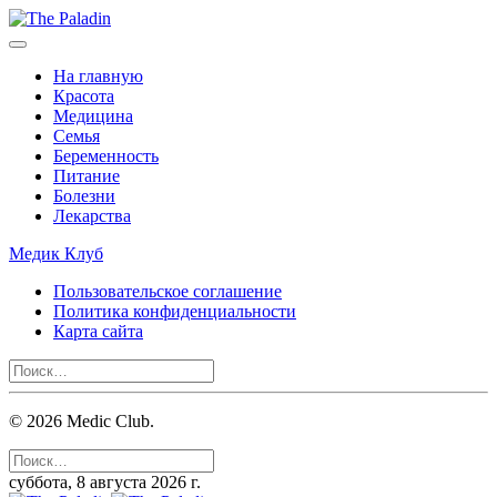
На главную
Красота
Медицина
Семья
Беременность
Питание
Болезни
Лекарства
Медик Клуб
Пользовательское соглашение
Политика конфиденциальности
Карта сайта
©
2026
Medic Club.
суббота, 8 августа 2026 г.