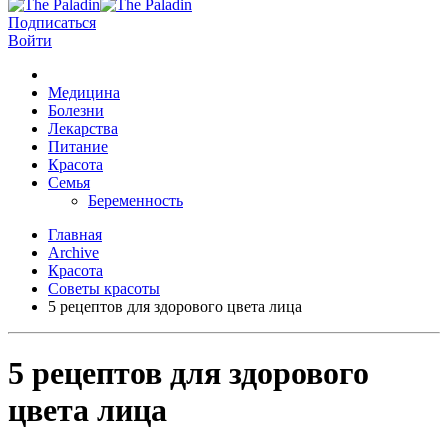
Подписаться
Войти
Медицина
Болезни
Лекарства
Питание
Красота
Семья
Беременность
Главная
Archive
Красота
Советы красоты
5 рецептов для здорового цвета лица
5 рецептов для здорового
цвета лица