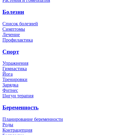
Растения и гомеопатия
Болезни
Список болезней
Симптомы
Лечение
Профилактика
Спорт
Упражнения
Гимнастика
Йога
Тренировки
Зарядка
Фитнес
Цигун терапия
Беременность
Планирование беременности
Роды
Контрацепция