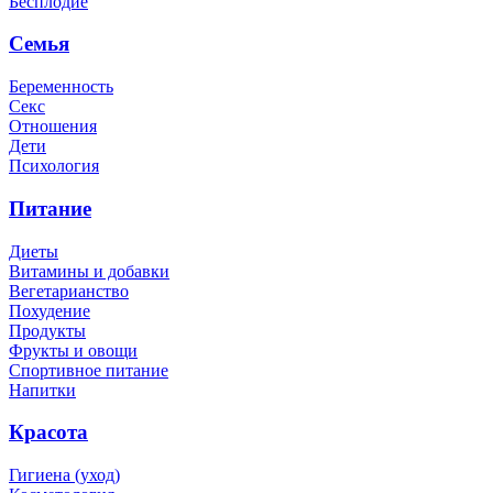
Бесплодие
Семья
Беременность
Секс
Отношения
Дети
Психология
Питание
Диеты
Витамины и добавки
Вегетарианство
Похудение
Продукты
Фрукты и овощи
Спортивное питание
Напитки
Красота
Гигиена (уход)