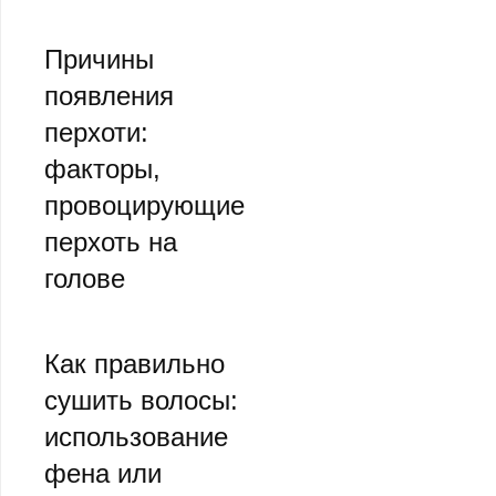
Причины
появления
перхоти:
факторы,
провоцирующие
перхоть на
голове
Как правильно
сушить волосы:
использование
фена или