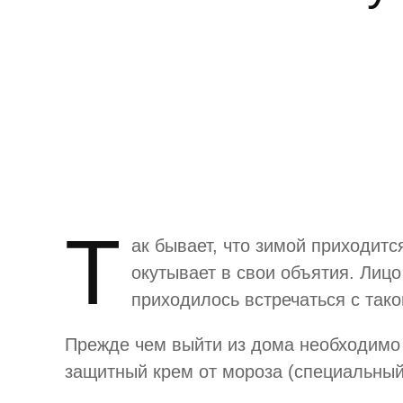
Т
ак бывает, что зимой приходитс
окутывает в свои объятия. Лицо
приходилось встречаться с так
Прежде чем выйти из дома необходимо п
защитный крем от мороза (специальный