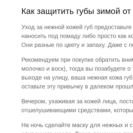
Как защитить губы зимой от
Уход за нежной кожей губ предоставьт
наносить под помаду либо просто как к
Они разные по цвету и запаху. Даже с 
Рекомендуем при покупке обратить вни
молочко и воск), тогда вы позабудете 
выходе на улицу, ваша нежная кожа губ
оставьте эту привычку в далеком прош
Вечером, ухаживая за кожей лица, пост
отшелушивающими средствами, которые 
На ночь сделайте маску для нежных и с