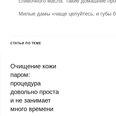
сливочного масла. Такие домашние пр
Милые дамы «чаще целуйтесь, и губы бу
СТАТЬИ ПО ТЕМЕ
Очищение кожи
паром:
процедура
довольно проста
и не занимает
много времени