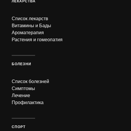
ЛЕКАРСТВА
Список лекарств
Витамины и Бады
Ароматерапия
Растения и гомеопатия
БОЛЕЗНИ
Список болезней
Симптомы
Лечение
Профилактика
СПОРТ