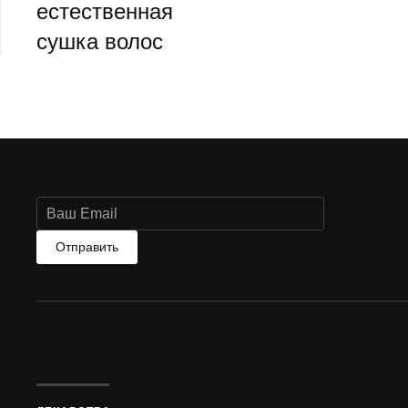
естественная
сушка волос
Отправить