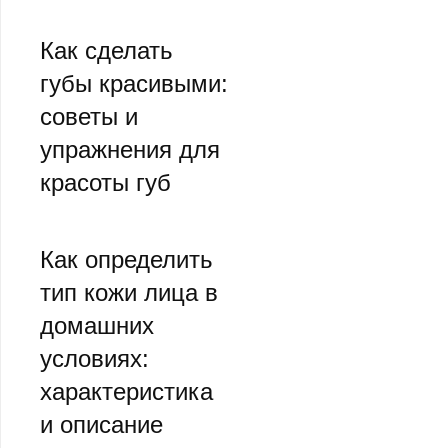
Как сделать
губы красивыми:
советы и
упражнения для
красоты губ
Как определить
тип кожи лица в
домашних
условиях:
характеристика
и описание