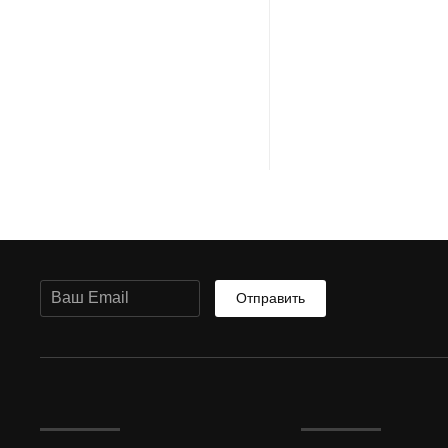
Отправить