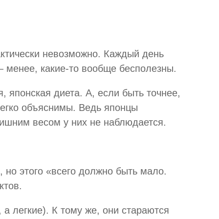
актически невозможно. Каждый день
 менее, какие-то вообще бесполезны.
 японская диета. А, если быть точнее,
легко объяснимы. Ведь японцы
лишним весом у них не наблюдается.
, но этого «всего должно быть мало.
ктов.
а легкие). К тому же, они стараются