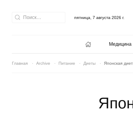
пятница, 7 августа 2026 г.
Медицина
Главная
Archive
Питание
Диеты
Японская диета
Япон