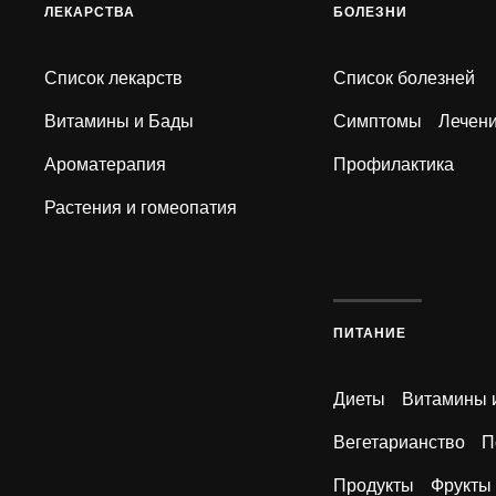
ЛЕКАРСТВА
БОЛЕЗНИ
Список лекарств
Список болезней
Витамины и Бады
Симптомы
Лечен
Ароматерапия
Профилактика
Растения и гомеопатия
ПИТАНИЕ
Диеты
Витамины 
Вегетарианство
П
Продукты
Фрукты