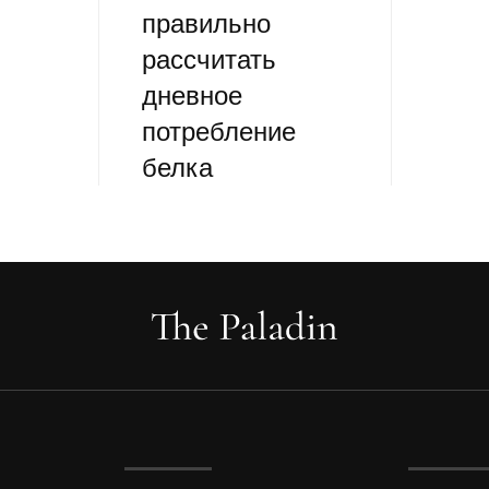
правильно
рассчитать
дневное
потребление
белка