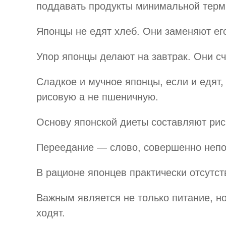
поддавать продукты минимальной терм
Японцы не едят хлеб. Они заменяют его
Упор японцы делают на завтрак. Они сч
Сладкое и мучное японцы, если и едят,
рисовую а не пшеничную.
Основу японской диеты составляют рис
Переедание — слово, совершенно непон
В рационе японцев практически отсутст
Важным является не только питание, но
ходят.