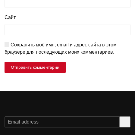
Сайт
Сохранить моё имя, email и адрес сайта в этом
браузере для последующих моих комментариев.
Отправить комментарий