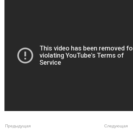
Предыдущая
Следующая