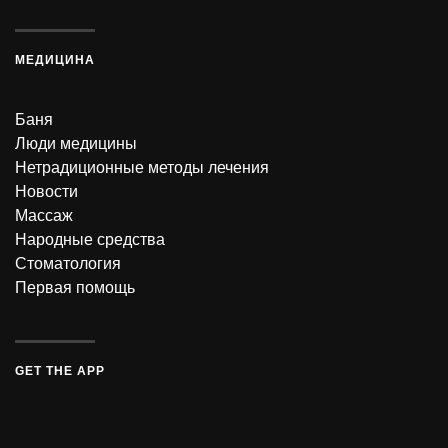
МЕДИЦИНА
Баня
Люди медицины
Нетрадиционные методы лечения
Новости
Массаж
Народные средства
Стоматология
Первая помощь
GET THE APP