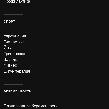
Профилактика
СПОРТ
Упражнения
Гимнастика
Йога
Тренировки
Зарядка
Фитнес
Цигун терапия
БЕРЕМЕННОСТЬ
Планирование беременности