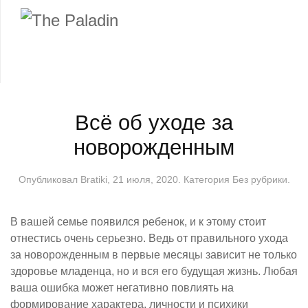
Всё об уходе за
новорожденным
Опубликовал
Bratiki
,
21 июля, 2020
. Категория
Без рубрики
.
В вашей семье появился ребенок, и к этому стоит
отнестись очень серьезно. Ведь от правильного ухода
за новорожденным в первые месяцы зависит не только
здоровье младенца, но и вся его будущая жизнь. Любая
ваша ошибка может негативно повлиять на
формирование характера, личности и психики