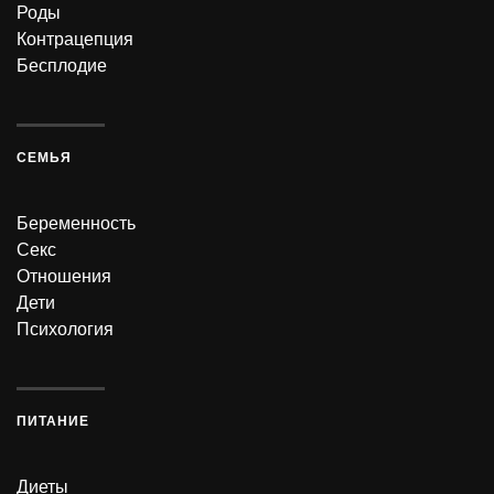
Роды
Контрацепция
Бесплодие
СЕМЬЯ
Беременность
Секс
Отношения
Дети
Психология
ПИТАНИЕ
Диеты