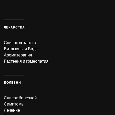
ЛЕКАРСТВА
Список лекарств
Витамины и Бады
Ароматерапия
Растения и гомеопатия
БОЛЕЗНИ
Список болезней
Симптомы
Лечение