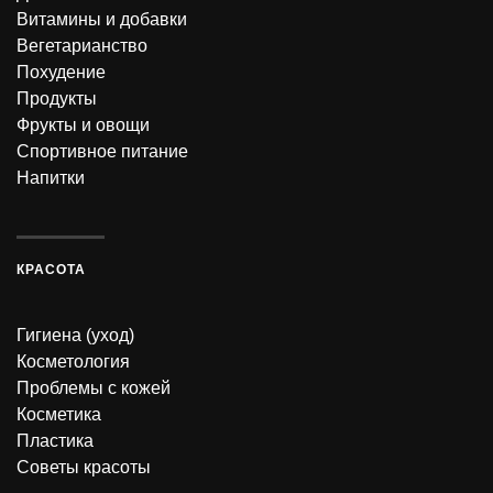
Витамины и добавки
Вегетарианство
Похудение
Продукты
Фрукты и овощи
Спортивное питание
Напитки
КРАСОТА
Гигиена (уход)
Косметология
Проблемы с кожей
Косметика
Пластика
Советы красоты