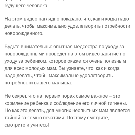
будущего человека.
На этом видео наглядно показано, что, как и когда надо
делать, чтобы максимально удовлетворить потребности
новорожденного.
Будьте внимательны: опытная медсестра по уходу за
новорожденными проведет на этом видео занятие по
уходу за ребенком, которое окажется очень полезным
для всех молодых мам. Вы узнаете, что, как и когда
надо делать, чтобы максимально удовлетворить
потребности вашего малыша.
Не секрет, что на первых порах самое важное – это
кормление ребенка и соблюдение его личной гигиены.
Но как это делать, для многих неопытных мам является
тайной за семью печатями. Поэтому смотрите,
смотрите и учитесь!