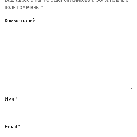
поля помечены
*
Комментарий
Имя
*
Email
*