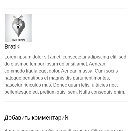
Bratiki
Lorem ipsum dolor sit amet, consectetur adipiscing elit, sed
do eiusmod tempor ipsum dolor sit amet. Aenean
commodo ligula eget dolor. Aenean massa. Cum sociis
natoque penatibus et magnis dis parturient montes,
nascetur ridiculus mus. Donec quam felis, ultricies nec,
pellentesque eu, pretium quis, sem. Nulla consequis enim.
Добавить комментарий
Ваш адрес email не будет опубликован. Обязательные