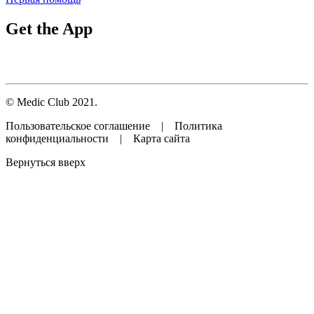
Get the App
© Medic Club 2021.
Пользовательское соглашение | Политика
конфиденциальности | Карта сайта
Вернуться вверх