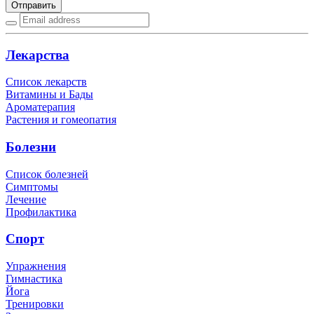
Отправить
Лекарства
Список лекарств
Витамины и Бады
Ароматерапия
Растения и гомеопатия
Болезни
Список болезней
Симптомы
Лечение
Профилактика
Спорт
Упражнения
Гимнастика
Йога
Тренировки