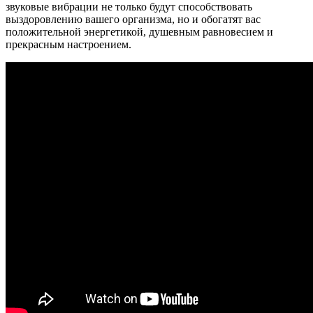
звуковые вибрации не только будут способствовать
выздоровлению вашего организма, но и обогатят вас
положительной энергетикой, душевным равновесием и
прекрасным настроением.