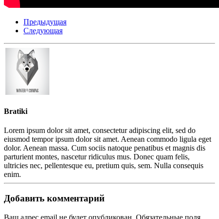
Предыдущая
Следующая
Bratiki
Lorem ipsum dolor sit amet, consectetur adipiscing elit, sed do
eiusmod tempor ipsum dolor sit amet. Aenean commodo ligula eget
dolor. Aenean massa. Cum sociis natoque penatibus et magnis dis
parturient montes, nascetur ridiculus mus. Donec quam felis,
ultricies nec, pellentesque eu, pretium quis, sem. Nulla consequis
enim.
Добавить комментарий
Ваш адрес email не будет опубликован. Обязательные поля