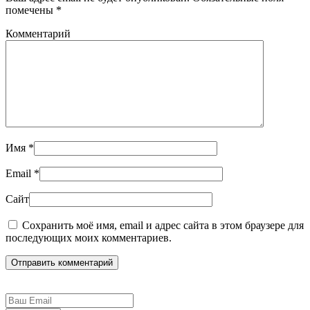
помечены
*
Комментарий
Имя
*
Email
*
Сайт
Сохранить моё имя, email и адрес сайта в этом браузере для
последующих моих комментариев.
Отправить комментарий