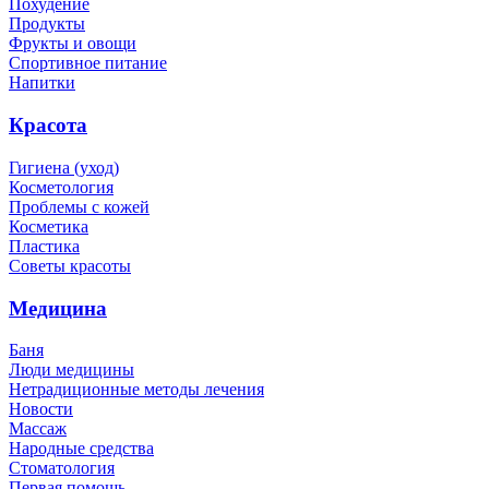
Похудение
Продукты
Фрукты и овощи
Спортивное питание
Напитки
Красота
Гигиена (уход)
Косметология
Проблемы с кожей
Косметика
Пластика
Советы красоты
Медицина
Баня
Люди медицины
Нетрадиционные методы лечения
Новости
Массаж
Народные средства
Стоматология
Первая помощь