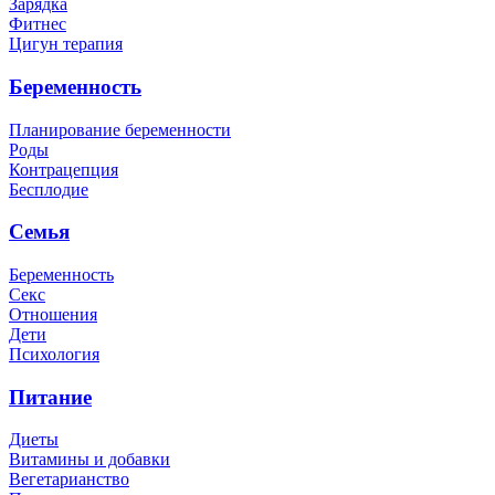
Зарядка
Фитнес
Цигун терапия
Беременность
Планирование беременности
Роды
Контрацепция
Бесплодие
Семья
Беременность
Секс
Отношения
Дети
Психология
Питание
Диеты
Витамины и добавки
Вегетарианство