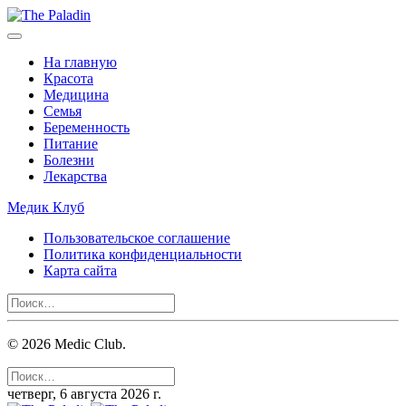
На главную
Красота
Медицина
Семья
Беременность
Питание
Болезни
Лекарства
Медик Клуб
Пользовательское соглашение
Политика конфиденциальности
Карта сайта
©
2026
Medic Club.
четверг, 6 августа 2026 г.