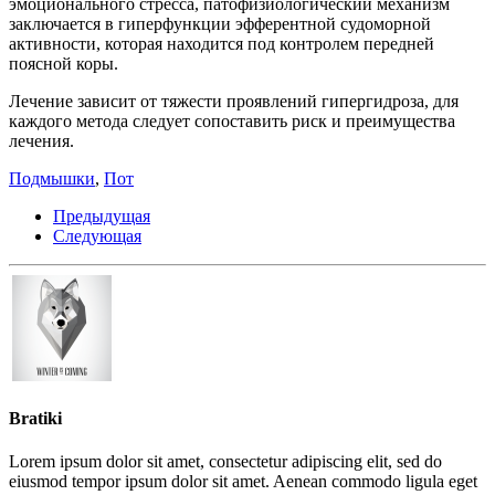
эмоционального стресса, патофизиологический механизм
заключается в гиперфункции эфферентной судоморной
активности, которая находится под контролем передней
поясной коры.
Лечение зависит от тяжести проявлений гипергидроза, для
каждого метода следует сопоставить риск и преимущества
лечения.
Подмышки
,
Пот
Предыдущая
Следующая
Bratiki
Lorem ipsum dolor sit amet, consectetur adipiscing elit, sed do
eiusmod tempor ipsum dolor sit amet. Aenean commodo ligula eget