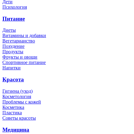
Дети
Психология
Питание
Диеты
Витамины и добавки
Вегетарианство
Похудение
Продукты
Фрукты и овощи
Спортивное питание
Напитки
Красота
Гигиена (уход)
Косметология
Проблемы с кожей
Косметика
Пластика
Советы красоты
Медицина