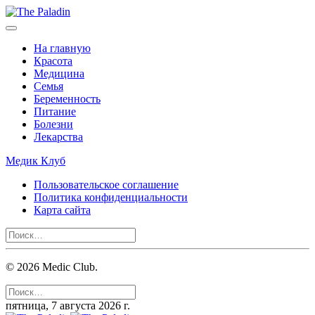
На главную
Красота
Медицина
Семья
Беременность
Питание
Болезни
Лекарства
Медик Клуб
Пользовательское соглашение
Политика конфиденциальности
Карта сайта
©
2026
Medic Club.
пятница, 7 августа 2026 г.