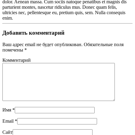
dolor. Aenean massa. Cum sociis natoque penatibus et magnis dis
parturient montes, nascetur ridiculus mus. Donec quam felis,
ultricies nec, pellentesque eu, pretium quis, sem. Nulla consequis
enim.
Добавить комментарий
Ваш адрес email не будет опубликован. Обязательные поля
помечены
*
Комментарий
Имя
*
Email
*
Сайт