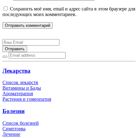
Сохранить моё имя, email и адрес сайта в этом браузере для
последующих моих комментариев.
Отправить комментарий
Отправить
Лекарства
Список лекарств
Витамины и Бады
Ароматерапия
Растения и гомеопатия
Болезни
Список болезней
Симптомы
Лечение