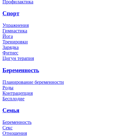
Профилактика
Спорт
Упражнения
Гимнастика
Йога
Тренировки
Зарядка
Фитнес
Цигун терапия
Беременность
Планирование беременности
Роды
Контрацепция
Бесплодие
Семья
Беременность
Секс
Отношения