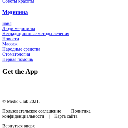
Советы красоты
Медицина
Баня
Люди медицины
Нетрадиционные методы лечения
Новости
Массаж
Народные средства
Стоматология
Первая помощь
Get the App
© Medic Club 2021.
Пользовательское соглашение | Политика
конфиденциальности | Карта сайта
Вернуться вверх