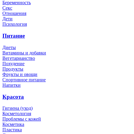
Беременность
Секс
Отношения
Дети
Психология
Питание
Диеты
Витамины и добавки
Вегетарианство
Похудение
Продукты
Фрукты и овощи
Спортивное питание
Напитки
Красота
Гигиена (уход)
Косметология
Проблемы с кожей
Косметика
Пластика