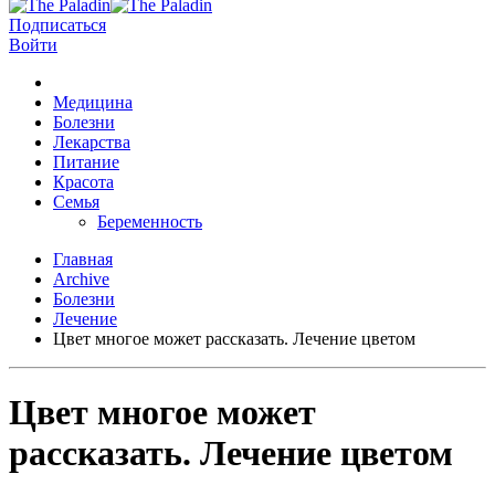
Подписаться
Войти
Медицина
Болезни
Лекарства
Питание
Красота
Семья
Беременность
Главная
Archive
Болезни
Лечение
Цвет многое может рассказать. Лечение цветом
Цвет многое может
рассказать. Лечение цветом