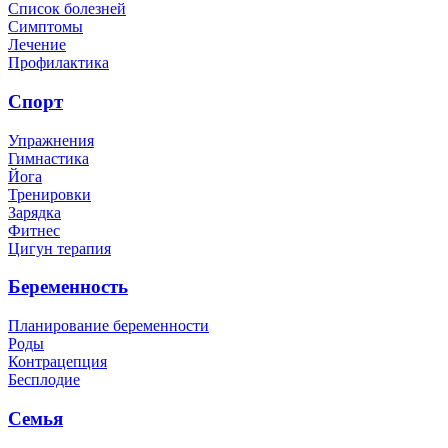
Список болезней
Симптомы
Лечение
Профилактика
Спорт
Упражнения
Гимнастика
Йога
Тренировки
Зарядка
Фитнес
Цигун терапия
Беременность
Планирование беременности
Роды
Контрацепция
Бесплодие
Семья