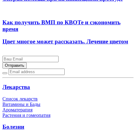
Как получить ВМП по КВОТе и сэкономить
время
Цвет многое может рассказать. Лечение цветом
Отправить
Лекарства
Список лекарств
Витамины и Бады
Ароматерапия
Растения и гомеопатия
Болезни