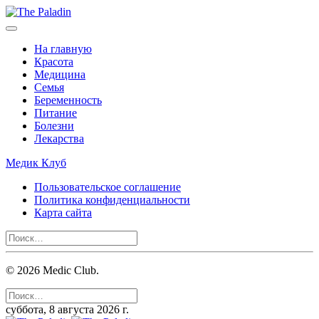
На главную
Красота
Медицина
Семья
Беременность
Питание
Болезни
Лекарства
Медик Клуб
Пользовательское соглашение
Политика конфиденциальности
Карта сайта
©
2026
Medic Club.
суббота, 8 августа 2026 г.